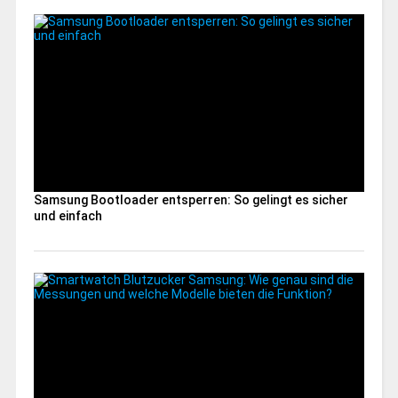
Samsung Bootloader entsperren: So gelingt es sicher
und einfach