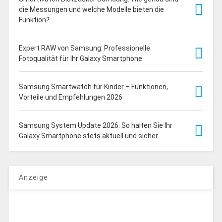
die Messungen und welche Modelle bieten die
Funktion?
Expert RAW von Samsung: Professionelle
Fotoqualität für Ihr Galaxy Smartphone
Samsung Smartwatch für Kinder – Funktionen,
Vorteile und Empfehlungen 2026
Samsung System Update 2026: So halten Sie Ihr
Galaxy Smartphone stets aktuell und sicher
Anzeige