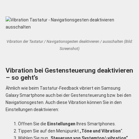
Vibration der Tastatur / Navigationsgesten deaktivieren / ausschalten (Bild:
Screenshot)
Vibration bei Gestensteuerung deaktivieren
– so geht’s
Ähnlich wie beim Tastatur-Feedback vibriert ein Samsung
Galaxy Smartphone auch bei der Gestensteuerung bzw. bei den
Navigationsgesten. Auch diese Vibration können Sie in den
Einstellungen deaktivieren:
Öffnen Sie die
Einstellungen
Ihres Smartphones.
Tippen Sie auf den Menüpunkt „
Töne und Vibration
“.
Wählen Sie nun „
Steuerung von Systemton/-vibration“