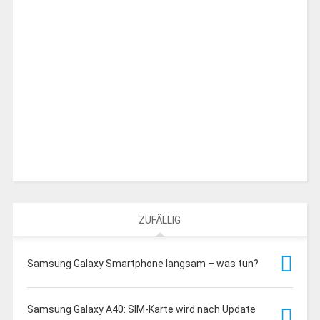
ZUFÄLLIG
Samsung Galaxy Smartphone langsam – was tun?
Samsung Galaxy A40: SIM-Karte wird nach Update