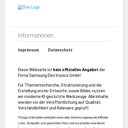
Informationen
Impressum
Datenschutz
Diese Webseite ist
kein offizielles Angebot
der
Firma Samsung Electronics GmbH
Für Themenrecherche, Strukturierung und die
Erstellung erster Entwürfe, sowie Bilder, nutzen
wir moderne KI-gestützte Werkzeuge. Alle Inhalte
werden vor der Veröffentlichung auf Qualität,
Verständlichkeit und Relevanz geprüft.
*Einige Unterseiten enthalten einen oder mehrere sogenannte Affiliate-
Links. Sie kaufen zum gewohnten Preis und wir erhalten eine kleine