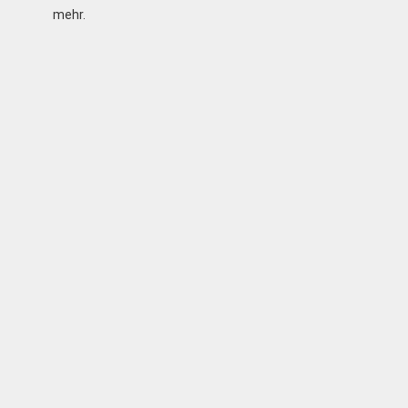
mehr.