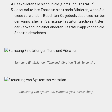
Deaktivieren Sie hier nun die „
Samsung-Tastatur
“.
Jetzt sollte Ihre Tastatur nicht mehr Vibrieren, wenn Sie
diese verwenden. Beachten Sie jedoch, dass dies nur bei
der vorinstallierten Samsung-Tastatur funktioniert. Bei
der Verwendung einer anderen Tastatur-App können die
Schritte abweichen.
Samsung Einstellungen Töne und Vibration (Bild: Screenshot)
Steuerung von Systemton/-vibration (Bild: Screenshot)