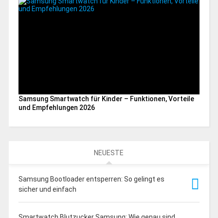
Samsung Smartwatch für Kinder – Funktionen, Vorteile
und Empfehlungen 2026
NEUESTE
Samsung Bootloader entsperren: So gelingt es
sicher und einfach
Smartwatch Blutzucker Samsung: Wie genau sind