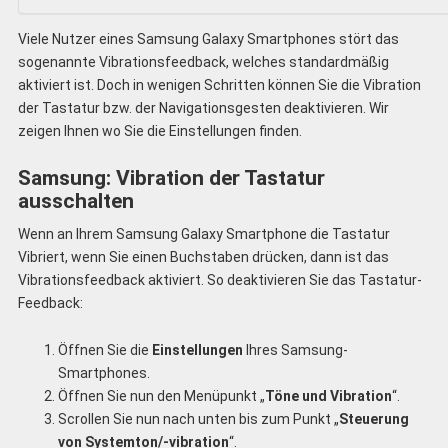
Viele Nutzer eines Samsung Galaxy Smartphones stört das
sogenannte Vibrationsfeedback, welches standardmäßig
aktiviert ist. Doch in wenigen Schritten können Sie die Vibration
der Tastatur bzw. der Navigationsgesten deaktivieren. Wir
zeigen Ihnen wo Sie die Einstellungen finden.
Samsung: Vibration der Tastatur
ausschalten
Wenn an Ihrem Samsung Galaxy Smartphone die Tastatur
Vibriert, wenn Sie einen Buchstaben drücken, dann ist das
Vibrationsfeedback aktiviert. So deaktivieren Sie das Tastatur-
Feedback:
Öffnen Sie die
Einstellungen
Ihres Samsung-
Smartphones.
Öffnen Sie nun den Menüpunkt „
Töne und Vibration
“.
Scrollen Sie nun nach unten bis zum Punkt „
Steuerung
von Systemton/-vibration
“.