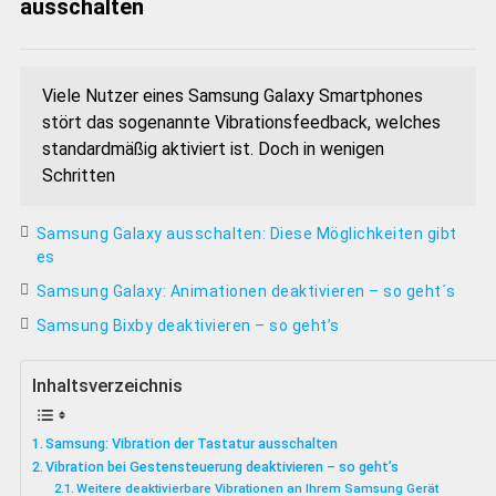
ausschalten
Viele Nutzer eines Samsung Galaxy Smartphones
stört das sogenannte Vibrationsfeedback, welches
standardmäßig aktiviert ist. Doch in wenigen
Schritten
Samsung Galaxy ausschalten: Diese Möglichkeiten gibt
es
Samsung Galaxy: Animationen deaktivieren – so geht´s
Samsung Bixby deaktivieren – so geht’s
Inhaltsverzeichnis
Samsung: Vibration der Tastatur ausschalten
Vibration bei Gestensteuerung deaktivieren – so geht’s
Weitere deaktivierbare Vibrationen an Ihrem Samsung Gerät