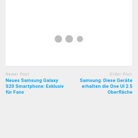
Newer Post
Older Post
Neues Samsung Galaxy
Samsung: Diese Geräte
S20 Smartphone: Exklusiv
erhalten die One UI 2.5
für Fans
Oberfläche