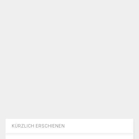
KÜRZLICH ERSCHIENEN