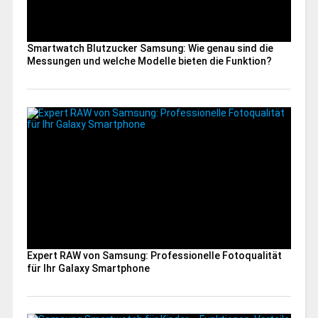
Smartwatch Blutzucker Samsung: Wie genau sind die
Messungen und welche Modelle bieten die Funktion?
Expert RAW von Samsung: Professionelle Fotoqualität
für Ihr Galaxy Smartphone