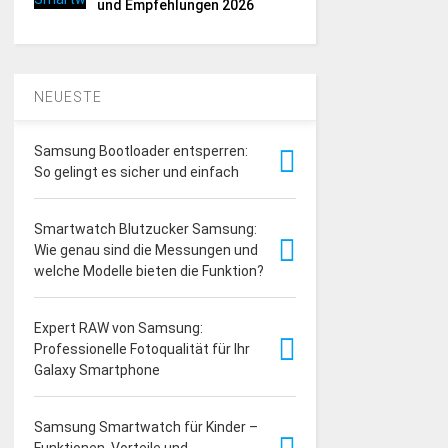
und Empfehlungen 2026
NEUESTE
Samsung Bootloader entsperren:
So gelingt es sicher und einfach
Smartwatch Blutzucker Samsung:
Wie genau sind die Messungen und
welche Modelle bieten die Funktion?
Expert RAW von Samsung:
Professionelle Fotoqualität für Ihr
Galaxy Smartphone
Samsung Smartwatch für Kinder –