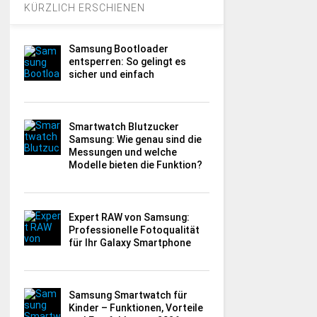
KÜRZLICH ERSCHIENEN
Samsung Bootloader
entsperren: So gelingt es
sicher und einfach
Smartwatch Blutzucker
Samsung: Wie genau sind die
Messungen und welche
Modelle bieten die Funktion?
Expert RAW von Samsung:
Professionelle Fotoqualität
für Ihr Galaxy Smartphone
Samsung Smartwatch für
Kinder – Funktionen, Vorteile