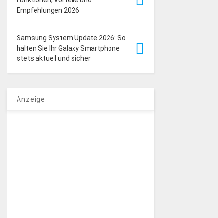
Funktionen, Vorteile und
Empfehlungen 2026
Samsung System Update 2026: So
halten Sie Ihr Galaxy Smartphone
stets aktuell und sicher
Anzeige