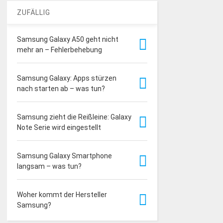
ZUFÄLLIG
Samsung Galaxy A50 geht nicht
mehr an – Fehlerbehebung
Samsung Galaxy: Apps stürzen
nach starten ab – was tun?
Samsung zieht die Reißleine: Galaxy
Note Serie wird eingestellt
Samsung Galaxy Smartphone
langsam – was tun?
Woher kommt der Hersteller
Samsung?