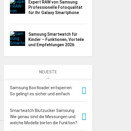
Expert RAW von Samsung:
Professionelle Fotoqualität
für Ihr Galaxy Smartphone
Samsung Smartwatch für
Kinder – Funktionen, Vorteile
und Empfehlungen 2026
NEUESTE
Samsung Bootloader entsperren:
So gelingt es sicher und einfach
Smartwatch Blutzucker Samsung:
Wie genau sind die Messungen und
welche Modelle bieten die Funktion?