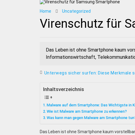
Home
Uncategorized
Virenschutz für
Das Leben ist ohne Smartphone kaum vor
Informationswirtschaft, Telekommunikatio
Unterwegs sicher surfen: Diese Merkmale s
Inhaltsverzeichnis
Malware auf dem Smartphone: Das Wichtigste in 
Wie ist Malware am Smartphone zu erkennen?
Was kann man gegen Malware am Smartphone tun
Das Leben ist ohne Smartphone kaum vorstellba