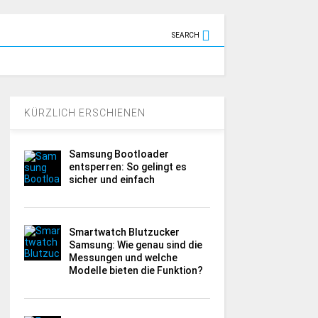
SEARCH
KÜRZLICH ERSCHIENEN
Samsung Bootloader
entsperren: So gelingt es
sicher und einfach
Smartwatch Blutzucker
Samsung: Wie genau sind die
Messungen und welche
Modelle bieten die Funktion?