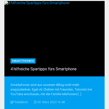
SMARTPHONES
4 hilfreiche Spartipps fürs Smartphone
Smartphones sind aus unserem Alltag nicht mehr
wegzudenken. Egal ob Chatten mit Freunden, Tutorials bei
YouTube anschauen, mit der Familie telefoniere [...]
Redaktion
20. März 2023 16:48