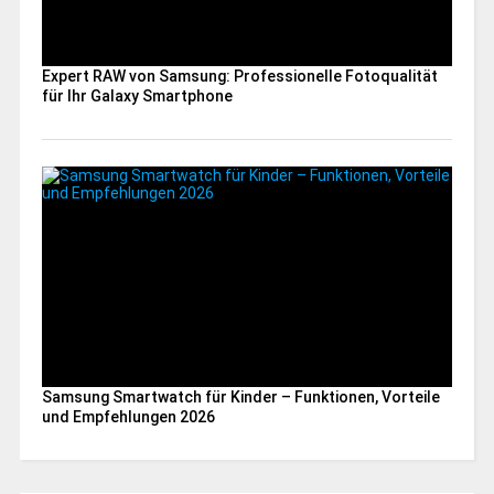
Expert RAW von Samsung: Professionelle Fotoqualität
für Ihr Galaxy Smartphone
Samsung Smartwatch für Kinder – Funktionen, Vorteile
und Empfehlungen 2026