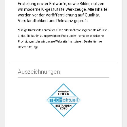
Erstellung erster Entwürfe, sowie Bilder, nutzen
wir moderne KI-gestützte Werkzeuge. Alle Inhalte
werden vor der Veröffentlichung auf Qualität,
Verständlichkeit und Relevanz geprüft.
*Einige Unterseiten enthalten einen oder mehrere sogenannte Affiliate-
Links. Sie kaufen zum gewohnten Preis und wir erhalten eine kleine
Provision, mit der wir unsere Webseite finanzieren. Danke für Ihre
Unterstützung!
Auszeichnungen: