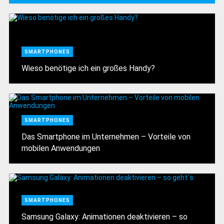
SMARTPHONES
Wieso benötige ich ein großes Handy?
SMARTPHONES
Das Smartphone im Unternehmen – Vorteile von
mobilen Anwendungen
SMARTPHONES
Samsung Galaxy: Animationen deaktivieren – so