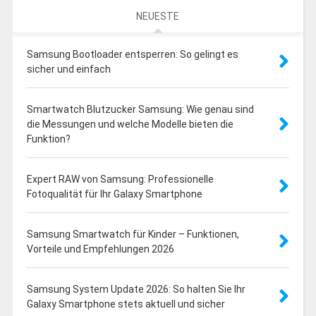
NEUESTE
Samsung Bootloader entsperren: So gelingt es
sicher und einfach
Smartwatch Blutzucker Samsung: Wie genau sind
die Messungen und welche Modelle bieten die
Funktion?
Expert RAW von Samsung: Professionelle
Fotoqualität für Ihr Galaxy Smartphone
Samsung Smartwatch für Kinder – Funktionen,
Vorteile und Empfehlungen 2026
Samsung System Update 2026: So halten Sie Ihr
Galaxy Smartphone stets aktuell und sicher