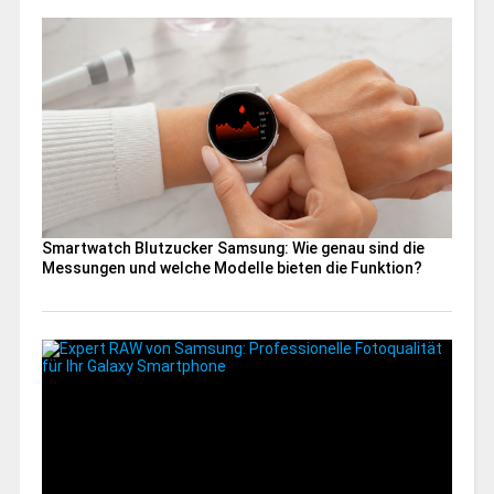
Smartwatch Blutzucker Samsung: Wie genau sind die
Messungen und welche Modelle bieten die Funktion?