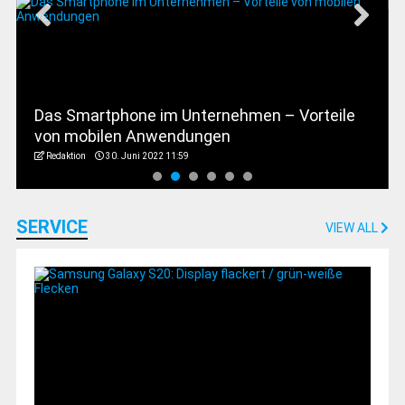
Das Smartphone im Unternehmen – Vorteile
von mobilen Anwendungen
Redaktion
30. Juni 2022 11:59
SERVICE
VIEW ALL