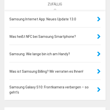
ZUFÄLLIG
Samsung Internet App: Neues Update 13.0
Was heißt NFC bei Samsung Smartphone?
Samsung: Wie lange bin ich am Handy?
Was ist Samsung Billing? Wir verraten es Ihnen!
Samsung Galaxy S10: Frontkamera verbergen – so
geht’s