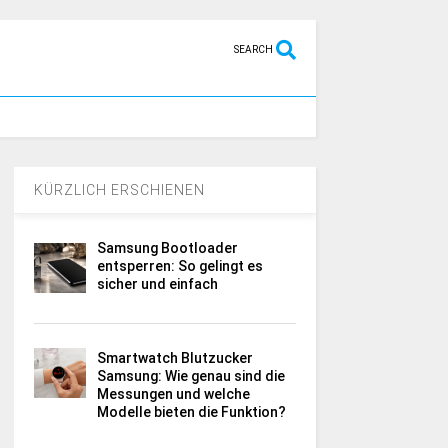
SEARCH
KÜRZLICH ERSCHIENEN
Samsung Bootloader
entsperren: So gelingt es
sicher und einfach
Smartwatch Blutzucker
Samsung: Wie genau sind die
Messungen und welche
Modelle bieten die Funktion?