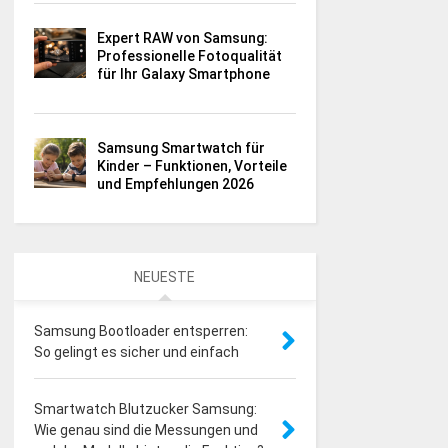
Expert RAW von Samsung:
Professionelle Fotoqualität
für Ihr Galaxy Smartphone
Samsung Smartwatch für
Kinder – Funktionen, Vorteile
und Empfehlungen 2026
NEUESTE
Samsung Bootloader entsperren:
So gelingt es sicher und einfach
Smartwatch Blutzucker Samsung:
Wie genau sind die Messungen und