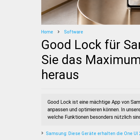
Home
Software
Good Lock für Sa
Sie das Maximum
heraus
Good Lock ist eine mächtige App von Samsu
anpassen und optimieren können. In unser
welche Funktionen besonders nützlich sin
Samsung: Diese Geräte erhalten die One UI 