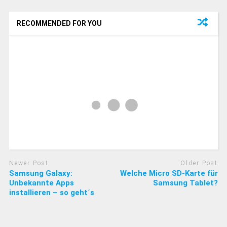
RECOMMENDED FOR YOU
Newer Post
Older Post
Samsung Galaxy:
Welche Micro SD-Karte für
Unbekannte Apps
Samsung Tablet?
installieren – so geht´s