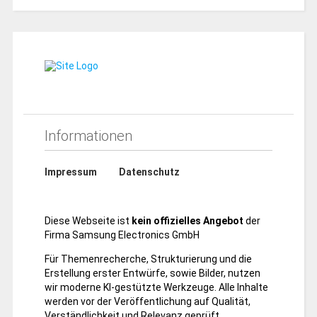
Informationen
Impressum
Datenschutz
Diese Webseite ist
kein offizielles Angebot
der
Firma Samsung Electronics GmbH
Für Themenrecherche, Strukturierung und die
Erstellung erster Entwürfe, sowie Bilder, nutzen
wir moderne KI-gestützte Werkzeuge. Alle Inhalte
werden vor der Veröffentlichung auf Qualität,
Verständlichkeit und Relevanz geprüft.