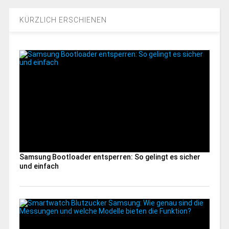
KÜRZLICH ERSCHIENEN
Samsung Bootloader entsperren: So gelingt es sicher
und einfach