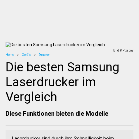
Bild © Pixabay
Home
Geräte
Drucker
Die besten Samsung
Laserdrucker im
Vergleich
Diese Funktionen bieten die Modelle
Laserdrucker sind durch ihre Schnelligkeit beim