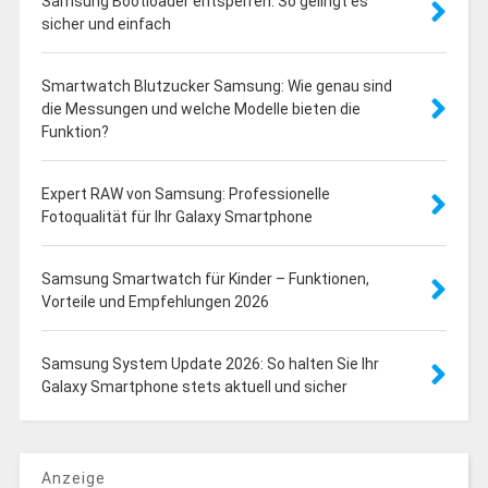
Samsung Bootloader entsperren: So gelingt es
sicher und einfach
Smartwatch Blutzucker Samsung: Wie genau sind
die Messungen und welche Modelle bieten die
Funktion?
Expert RAW von Samsung: Professionelle
Fotoqualität für Ihr Galaxy Smartphone
Samsung Smartwatch für Kinder – Funktionen,
Vorteile und Empfehlungen 2026
Samsung System Update 2026: So halten Sie Ihr
Galaxy Smartphone stets aktuell und sicher
Anzeige