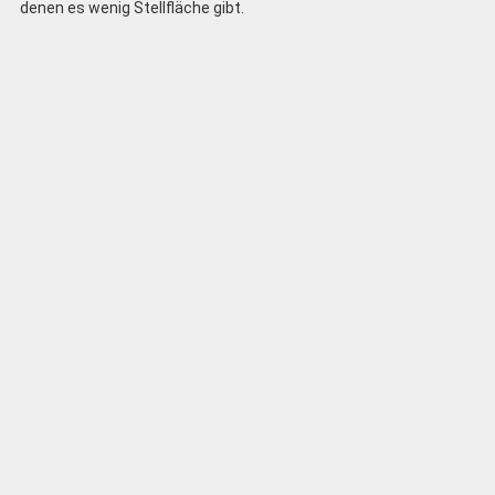
denen es wenig Stellfläche gibt.