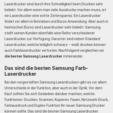
Laserdrucker sind durch ihre Schnelligkeit beim Drucken sehr
beliebt. Vor allem wenn man viele Ausdrucke machen muss, ist
ein Laserdrucker eine echte Zeitersparnis. Ein Laserdrucker
findet vor allem in Betrieben und Büros Anwendung. Aber auch in
heimischen Büros sind Laserdrucker sehr beliebt. Samsung
stellt seinen Kunden ebenfalls eine Reihe verschiedener
Laserdrucker zur Verfügung. Darunter sind neben Standard
Laserdrucker, welche lediglich schwarz – weiß drucken können
auch Farblaserdrucker vertreten. Nachfolgend vergleichen wir
die besten Samsung Laserdrucker
miteinander.
Das sind die besten Samsung Farb-
Laserdrucker
Bei den vorgestellten Samsung Laserdruckern gibt es vor allem
Unterschiede in der Funktion, aber auch in der Optik. Vor dem
Kauf sollten Sie sich Gedanken darüber machen, welche
Funktionen: Drucken, Scannen, Kopieren, Faxen, Netzwerk-Druck,
Farbausdruck und Duplex-Funktion Ihr neuer Samsung Drucker
können sollte. Das sind die besten Samsung Laserdrucker: