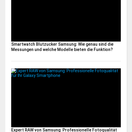
Smartwatch Blutzucker Samsung: Wie genau sind die
Messungen und welche Modelle bieten die Funktion?
Expert RAW von Samsung: Professionelle Fotoqualität