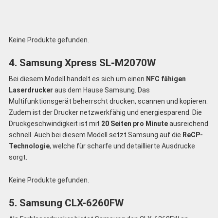
Keine Produkte gefunden.
4. Samsung Xpress SL-M2070W
Bei diesem Modell handelt es sich um einen
NFC fähigen
Laserdrucker
aus dem Hause Samsung. Das
Multifunktionsgerät beherrscht drucken, scannen und kopieren.
Zudem ist der Drucker netzwerkfähig und energiesparend. Die
Druckgeschwindigkeit ist mit
20 Seiten pro Minute
ausreichend
schnell. Auch bei diesem Modell setzt Samsung auf die
ReCP-
Technologie
, welche für scharfe und detaillierte Ausdrucke
sorgt.
Keine Produkte gefunden.
5. Samsung CLX-6260FW