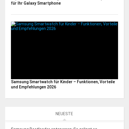
für Ihr Galaxy Smartphone
Samsung Smartwatch für Kinder – Funktionen, Vorteile
und Empfehlungen 2026
NEUESTE