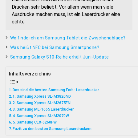
Drucken sehr beliebt. Vor allem wenn man viele
Ausdrucke machen muss, ist ein Laserdrucker eine
echte
Wo finde ich am Samsung Tablet die Zwischenablage?
Was heißt NFC bei Samsung Smartphone?
Samsung Galaxy S10-Reihe erhält Juni-Update
Inhaltsverzeichnis
Das sind die besten Samsung Farb- Laserdrucker
1. Samsung Xpress SL-M3820ND
2. Samsung Xpress SL-M2675FN
3. Samsung ML-1665 Laserdrucker
4. Samsung Xpress SL-M2070W
5. Samsung CLX-6260FW
Fazit zu den besten Samsung Laserdruckern