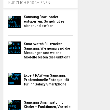
KÜRZLICH ERSCHIENEN
Samsung Bootloader
entsperren: So gelingt es
sicher und einfach
Smartwatch Blutzucker
Samsung: Wie genau sind die
Messungen und welche
Modelle bieten die Funktion?
Expert RAW von Samsung:
Professionelle Fotoqualität
für Ihr Galaxy Smartphone
Samsung Smartwatch für
Kinder – Funktionen, Vorteile