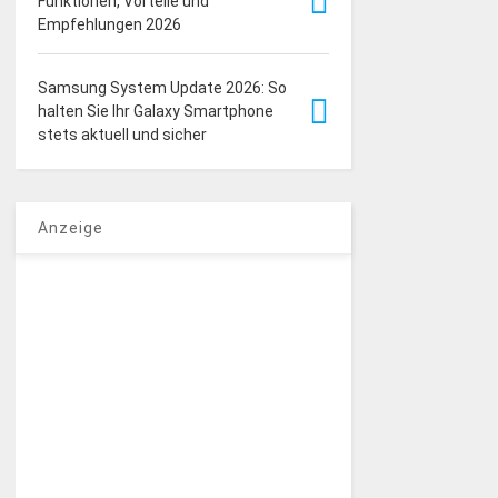
Funktionen, Vorteile und
Empfehlungen 2026
Samsung System Update 2026: So
halten Sie Ihr Galaxy Smartphone
stets aktuell und sicher
Anzeige