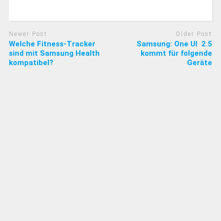
Newer Post
Older Post
Welche Fitness-Tracker
Samsung: One UI 2.5
sind mit Samsung Health
kommt für folgende
kompatibel?
Geräte