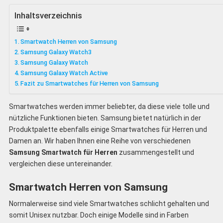
Inhaltsverzeichnis
Smartwatch Herren von Samsung
Samsung Galaxy Watch3
Samsung Galaxy Watch
Samsung Galaxy Watch Active
Fazit zu Smartwatches für Herren von Samsung
Smartwatches werden immer beliebter, da diese viele tolle und
nützliche Funktionen bieten. Samsung bietet natürlich in der
Produktpalette ebenfalls einige Smartwatches für Herren und
Damen an. Wir haben Ihnen eine Reihe von verschiedenen
Samsung Smartwatch für Herren
zusammengestellt und
vergleichen diese untereinander.
Smartwatch Herren von Samsung
Normalerweise sind viele Smartwatches schlicht gehalten und
somit Unisex nutzbar. Doch einige Modelle sind in Farben