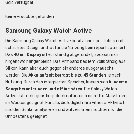
Gold verfügbar.
Keine Produkte gefunden.
Samsung Galaxy Watch Active
Die Samsung Galaxy Watch Active besitzt ein sportliches und
schlichtes Design und ist für die Nutzung beim Sport optimiert.
Das
40mm Display
ist vollständig abgerundet, sodass man
nirgendwo hängenbleibt. Das Armband besteht vollständig aus
Silikon, kann aber auch gegen ein anderes ausgetauscht
werden. Die
Akkulaufzeit beträgt bis zu 45 Stunden
, je nach
Nutzung. Durch den integrierten Speicher, lassen sich
hunderte
Songs herunterladen und offline hören
. Die Galaxy Watch
Active ist recht günstig, jedoch dafür auch nicht für Aktivitäten
im Wasser geeignet. Für alle, die lediglich Ihre Fitness-Aktivität
und den Schlaf analysieren und aufzeichnen möchten, ist die
Uhr bestens geeignet.