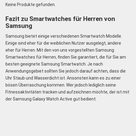
Keine Produkte gefunden.
Fazit zu Smartwatches für Herren von
Samsung
Samsung bietet einige verschiedenen Smartwatch Modelle.
Einige sind eher für die weiblichen Nutzer ausgelegt, andere
eher für Herren. Mit den von uns vorgestellten Samsung
Smartwatches für Herren, finden Sie garantiert, die für Sie am
besten geeignete Samsung Smartwatch. Je nach
Anwendungsgebiet sollten Sie jedoch darauf achten, dass die
Uhr Staub und Wasserdicht ist. Ansonsten kann es zu einer
bösen Überraschung kommen. Wer jedoch lediglich seine
Fitnessaktivitäten tracken und aufzeichnen möchte, der ist mit
der Samsung Galaxy Watch Active gut bedient.