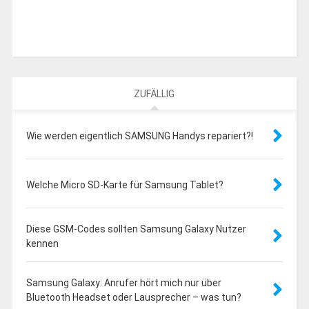
ZUFÄLLIG
Wie werden eigentlich SAMSUNG Handys repariert?!
Welche Micro SD-Karte für Samsung Tablet?
Diese GSM-Codes sollten Samsung Galaxy Nutzer
kennen
Samsung Galaxy: Anrufer hört mich nur über
Bluetooth Headset oder Lausprecher – was tun?