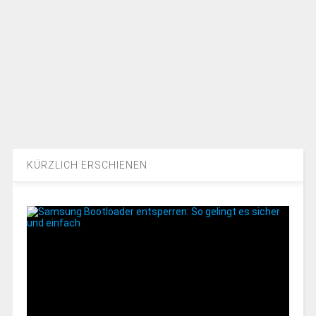
KÜRZLICH ERSCHIENEN