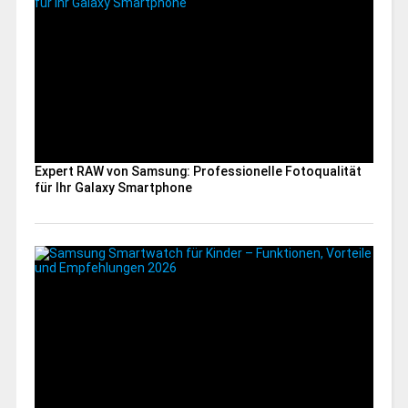
Expert RAW von Samsung: Professionelle Fotoqualität
für Ihr Galaxy Smartphone