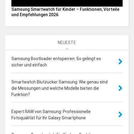
Samsung Smartwatch für Kinder – Funktionen, Vorteile
und Empfehlungen 2026
NEUESTE
Samsung Bootloader entsperren: So gelingt es
sicher und einfach
Smartwatch Blutzucker Samsung: Wie genau sind
die Messungen und welche Modelle bieten die
Funktion?
Expert RAW von Samsung: Professionelle
Fotoqualität für Ihr Galaxy Smartphone