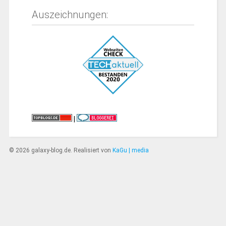
Auszeichnungen:
|
© 2026 galaxy-blog.de. Realisiert von
KaGu | media