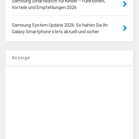
Samsung Smartwatch für Kinder – Funktionen,
Vorteile und Empfehlungen 2026
Samsung System Update 2026: So halten Sie Ihr
Galaxy Smartphone stets aktuell und sicher
Anzeige