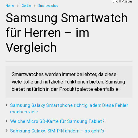
Bild © Pixabay
Home
Geräte
Smartwatches
Samsung Smartwatch
für Herren – im
Vergleich
Smartwatches werden immer beliebter, da diese
viele tolle und nützliche Funktionen bieten. Samsung
bietet natürlich in der Produktpalette ebenfalls ei
Samsung Galaxy Smartphone richtig laden: Diese Fehler
machen viele
Welche Micro SD-Karte für Samsung Tablet?
Samsung Galaxy: SIM-PIN ändern – so geht’s