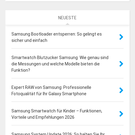
NEUESTE
Samsung Bootloader entsperren: So gelingt es
sicher und einfach
Smartwatch Blutzucker Samsung: Wie genau sind
die Messungen und welche Modelle bieten die
Funktion?
Expert RAW von Samsung: Professionelle
Fotoqualität für Ihr Galaxy Smartphone
Samsung Smartwatch für Kinder – Funktionen,
Vorteile und Empfehlungen 2026
Samsung System Update 2026: So halten Sie Ihr