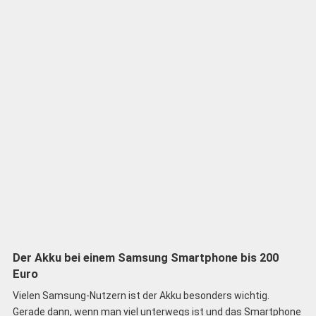
Der Akku bei einem Samsung Smartphone bis 200
Euro
Vielen Samsung-Nutzern ist der Akku besonders wichtig.
Gerade dann, wenn man viel unterwegs ist und das Smartphone