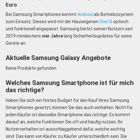
Euro
Bei Samsung Smartphones kommt
Android
als Betriebssystem
zum Einsatz. Dieses wird mit der Hauseigenen
One UI
optisch
und funktionell angepasst. Samsung bietet seinen Nutzern seit
2019 mindestens
vier Jahre
lang Sicherheitsupdates für seine
Geräte an.
Aktuelle Samsung Galaxy Angebote
Keine Produkte gefunden.
Welches Samsung Smartphone ist für mich
das richtige?
Haben Sie sich ein festes Budget für den Kauf ihres Samsung
Smartphones gesetzt, können Sie das auch einhalten. Nicht für
jeden Käufer ist dasselbe Smartphone das richtige. Es kommt
darauf an, welche Funktionen Sie oft und häufig nutzen. Ihr
Nutzerverhalten ist ausschlaggebend dafür, welche wichtig
sind. Das kann von Käufer zu Käufer unterschiedlich sein. Die