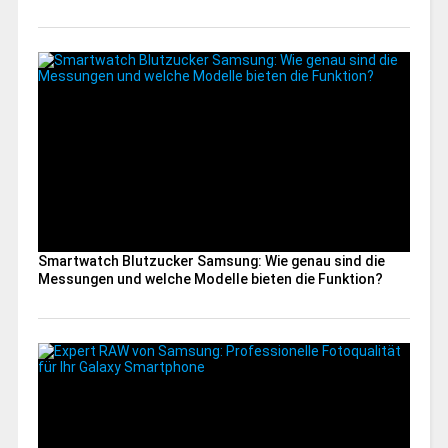
Smartwatch Blutzucker Samsung: Wie genau sind die
Messungen und welche Modelle bieten die Funktion?