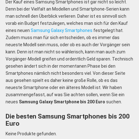
Der Kauf eines Samsung Smartphones ist gar nicht so leicht.
Denn bei der Vielfalt an Modellen und Smartphone-Serien kann
man schnell den Überblick verlieren. Daher ist es sinnvoll sich
vorab ein Budget festzulegen, welches man sich für den Kauf
eines neuen
Samsung Galaxy Smartphones
festgelegt hat.
Zudem muss man für sich entscheiden, ob es immer das
neueste Modell sein muss, oder ob es auch der Vorgänger sein
kann. Denn ist man nicht so wählerisch, kann man auch zum
Vorgänger-Modell greifen und ordentlich Geld sparen. Technisch
gesehen ändert sich in der momentanen Phase bei den
Smartphones nämlich nicht besonders viel. Von dieser Seite
aus gesehen spielt es daher keine große Rolle, ob es das
neueste Smartphone oder ein älteres Modell ist. Wir haben
zusammengefasst, auf was Sie achten sollen, wenn Sie ein
neues
Samsung Galaxy Smartphone bis 200 Euro
suchen.
Die besten Samsung Smartphones bis 200
Euro
Keine Produkte gefunden.