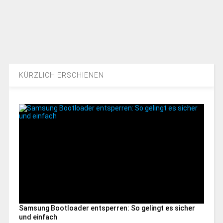
KÜRZLICH ERSCHIENEN
Samsung Bootloader entsperren: So gelingt es sicher
und einfach