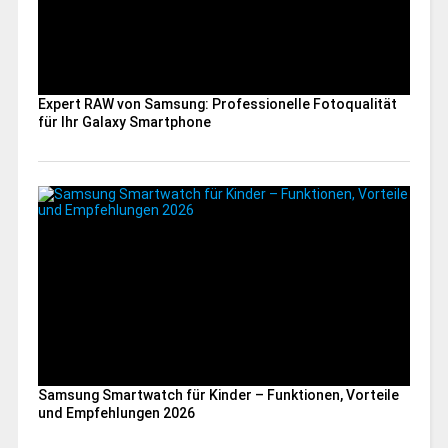
Expert RAW von Samsung: Professionelle Fotoqualität
für Ihr Galaxy Smartphone
Samsung Smartwatch für Kinder – Funktionen, Vorteile
und Empfehlungen 2026