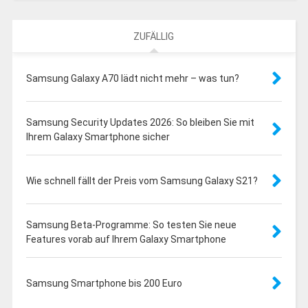
ZUFÄLLIG
Samsung Galaxy A70 lädt nicht mehr – was tun?
Samsung Security Updates 2026: So bleiben Sie mit
Ihrem Galaxy Smartphone sicher
Wie schnell fällt der Preis vom Samsung Galaxy S21?
Samsung Beta-Programme: So testen Sie neue
Features vorab auf Ihrem Galaxy Smartphone
Samsung Smartphone bis 200 Euro