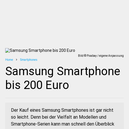
Bild © Pixabay / eigene Anpassung
Home
Smartphones
Samsung Smartphone
bis 200 Euro
Der Kauf eines Samsung Smartphones ist gar nicht
so leicht. Denn bei der Vielfalt an Modellen und
Smartphone-Serien kann man schnell den Überblick