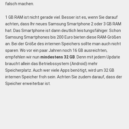
falsch machen.
1 GB RAM ist nicht gerade viel. Besser ist es, wenn Sie darauf
achten, dass Ihr neues Samsung Smartphone 2 oder 3 GB RAM
hat. Das Smartphone ist dann deutlich leistungsfähiger. Schon
Samsung Smartphones bis 200 Euro bieten diese RAM-Größen
an. Bei der Größe des internen Speichers sollte man auch nicht
sparen. Wo vor ein paar Jahren noch 16 GB ausreichten,
empfehlen wir nun
mindestens 32 GB
. Denn mit jedem Update
braucht allein das Betriebssystem (Android) mehr
Speicherplatz. Auch wer viele Apps benötigt, wird um 32 GB
internen Speicher froh sein. Achten Sie zudem darauf, dass der
Speicher erweiterbar ist.