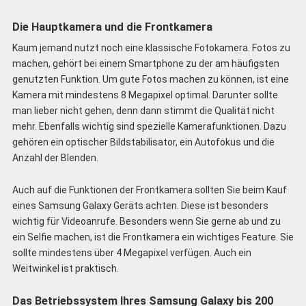
Die Hauptkamera und die Frontkamera
Kaum jemand nutzt noch eine klassische Fotokamera. Fotos zu
machen, gehört bei einem Smartphone zu der am häufigsten
genutzten Funktion. Um gute Fotos machen zu können, ist eine
Kamera mit mindestens 8 Megapixel optimal. Darunter sollte
man lieber nicht gehen, denn dann stimmt die Qualität nicht
mehr. Ebenfalls wichtig sind spezielle Kamerafunktionen. Dazu
gehören ein optischer Bildstabilisator, ein Autofokus und die
Anzahl der Blenden.
Auch auf die Funktionen der Frontkamera sollten Sie beim Kauf
eines Samsung Galaxy Geräts achten. Diese ist besonders
wichtig für Videoanrufe. Besonders wenn Sie gerne ab und zu
ein Selfie machen, ist die Frontkamera ein wichtiges Feature. Sie
sollte mindestens über 4 Megapixel verfügen. Auch ein
Weitwinkel ist praktisch.
Das Betriebssystem Ihres Samsung Galaxy bis 200