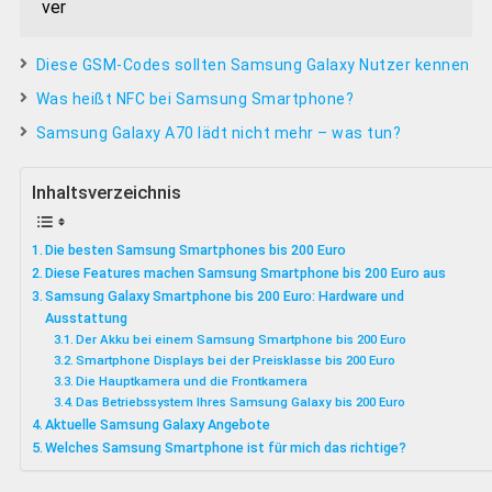
ver
Diese GSM-Codes sollten Samsung Galaxy Nutzer kennen
Was heißt NFC bei Samsung Smartphone?
Samsung Galaxy A70 lädt nicht mehr – was tun?
Inhaltsverzeichnis
Die besten Samsung Smartphones bis 200 Euro
Diese Features machen Samsung Smartphone bis 200 Euro aus
Samsung Galaxy Smartphone bis 200 Euro: Hardware und
Ausstattung
Der Akku bei einem Samsung Smartphone bis 200 Euro
Smartphone Displays bei der Preisklasse bis 200 Euro
Die Hauptkamera und die Frontkamera
Das Betriebssystem Ihres Samsung Galaxy bis 200 Euro
Aktuelle Samsung Galaxy Angebote
Welches Samsung Smartphone ist für mich das richtige?