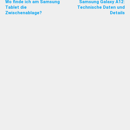
Wo finde ich am Samsung
Samsung Galaxy A12:
Tablet die
Technische Daten und
Zwischenablage?
Details