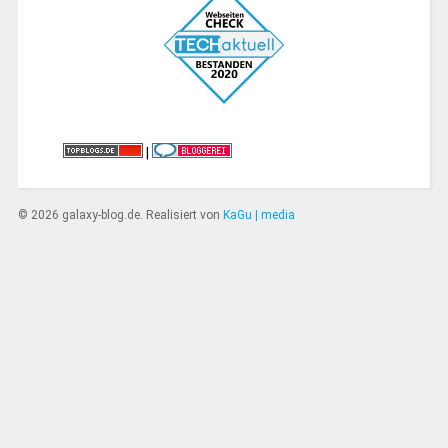
|
© 2026 galaxy-blog.de. Realisiert von
KaGu | media