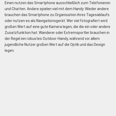
Einen nutzen das Smartphone ausschließlich zum Telefonieren
und Chatten. Andere spielen viel mit dem Handy. Wieder andere
brauchen das Smartphone zu Organisation ihres Tagesablaufs
oder nutzen es als Navigationsgerät. Wer viel fotografiert wird
großen Wert auf eine gute Kamera legen, die die ein oder andere
Zusatzfunktion hat. Wanderer oder Extremsportler brauchen in
der Regel ein robustes Outdoor-Handy, während vor allem
jugendliche Nutzer großen Wert auf die Optik und das Design
legen.