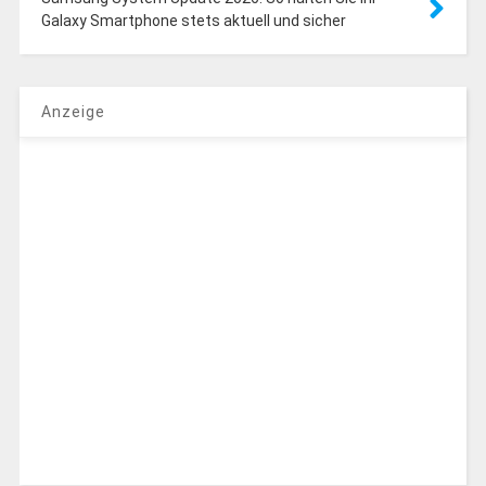
Galaxy Smartphone stets aktuell und sicher
Anzeige