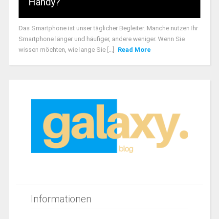
Handy?
Das Smartphone ist unser täglicher Begleiter. Manche nutzen Ihr
Smartphone länger und häufiger, andere weniger. Wenn Sie
wissen möchten, wie lange Sie [...]
Read More
Informationen