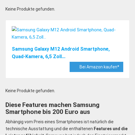
Keine Produkte gefunden.
Samsung Galaxy M12 Android Smartphone,
Quad-Kamera, 6,5 Zoll...
Bei Amazon kaufen*
Keine Produkte gefunden.
Diese Features machen Samsung
Smartphone bis 200 Euro aus
Abhängig vom Preis eines Smartphones ist natürlich die
technische Ausstattung und die enthaltenen
Features und die