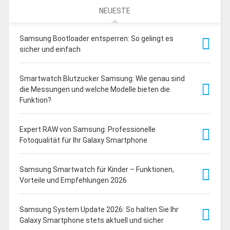
NEUESTE
Samsung Bootloader entsperren: So gelingt es
sicher und einfach
Smartwatch Blutzucker Samsung: Wie genau sind
die Messungen und welche Modelle bieten die
Funktion?
Expert RAW von Samsung: Professionelle
Fotoqualität für Ihr Galaxy Smartphone
Samsung Smartwatch für Kinder – Funktionen,
Vorteile und Empfehlungen 2026
Samsung System Update 2026: So halten Sie Ihr
Galaxy Smartphone stets aktuell und sicher