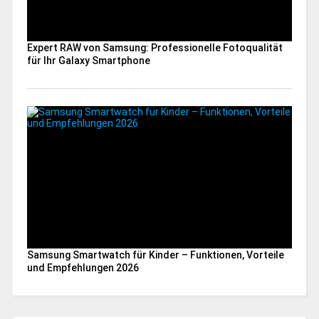
Expert RAW von Samsung: Professionelle Fotoqualität
für Ihr Galaxy Smartphone
Samsung Smartwatch für Kinder – Funktionen, Vorteile
und Empfehlungen 2026