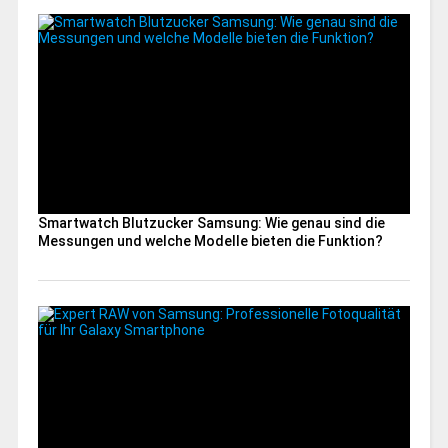
Smartwatch Blutzucker Samsung: Wie genau sind die
Messungen und welche Modelle bieten die Funktion?