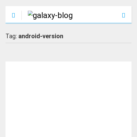
Tag:
android-version