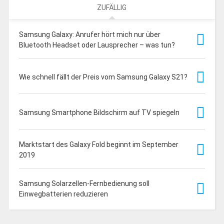
ZUFÄLLIG
Samsung Galaxy: Anrufer hört mich nur über
Bluetooth Headset oder Lausprecher – was tun?
Wie schnell fällt der Preis vom Samsung Galaxy S21?
Samsung Smartphone Bildschirm auf TV spiegeln
Marktstart des Galaxy Fold beginnt im September
2019
Samsung Solarzellen-Fernbedienung soll
Einwegbatterien reduzieren