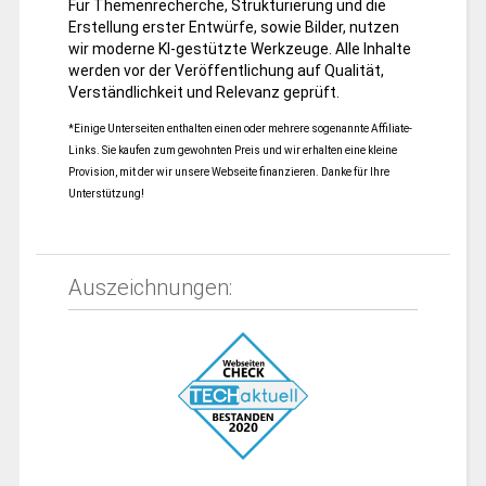
Für Themenrecherche, Strukturierung und die
Erstellung erster Entwürfe, sowie Bilder, nutzen
wir moderne KI-gestützte Werkzeuge. Alle Inhalte
werden vor der Veröffentlichung auf Qualität,
Verständlichkeit und Relevanz geprüft.
*Einige Unterseiten enthalten einen oder mehrere sogenannte Affiliate-
Links. Sie kaufen zum gewohnten Preis und wir erhalten eine kleine
Provision, mit der wir unsere Webseite finanzieren. Danke für Ihre
Unterstützung!
Auszeichnungen: