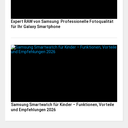
Expert RAW von Samsung: Professionelle Fotoqualität
für Ihr Galaxy Smartphone
Samsung Smartwatch für Kinder – Funktionen, Vorteile
und Empfehlungen 2026