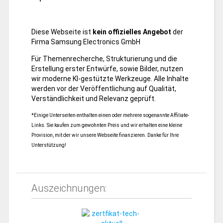
Diese Webseite ist
kein offizielles Angebot
der
Firma Samsung Electronics GmbH
Für Themenrecherche, Strukturierung und die
Erstellung erster Entwürfe, sowie Bilder, nutzen
wir moderne KI-gestützte Werkzeuge. Alle Inhalte
werden vor der Veröffentlichung auf Qualität,
Verständlichkeit und Relevanz geprüft.
*Einige Unterseiten enthalten einen oder mehrere sogenannte Affiliate-
Links. Sie kaufen zum gewohnten Preis und wir erhalten eine kleine
Provision, mit der wir unsere Webseite finanzieren. Danke für Ihre
Unterstützung!
Auszeichnungen: