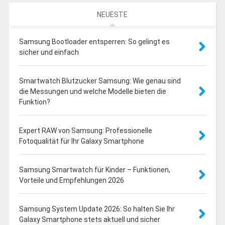
NEUESTE
Samsung Bootloader entsperren: So gelingt es
sicher und einfach
Smartwatch Blutzucker Samsung: Wie genau sind
die Messungen und welche Modelle bieten die
Funktion?
Expert RAW von Samsung: Professionelle
Fotoqualität für Ihr Galaxy Smartphone
Samsung Smartwatch für Kinder – Funktionen,
Vorteile und Empfehlungen 2026
Samsung System Update 2026: So halten Sie Ihr
Galaxy Smartphone stets aktuell und sicher