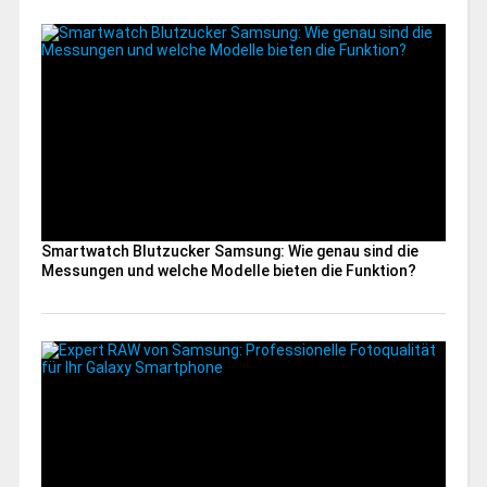
Smartwatch Blutzucker Samsung: Wie genau sind die
Messungen und welche Modelle bieten die Funktion?