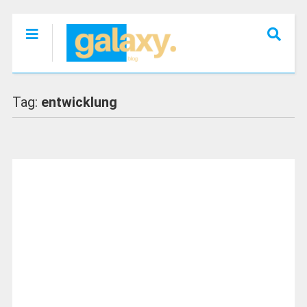
Tag:
entwicklung