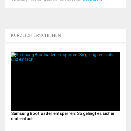
KÜRZLICH ERSCHIENEN
Samsung Bootloader entsperren: So gelingt es sicher
und einfach