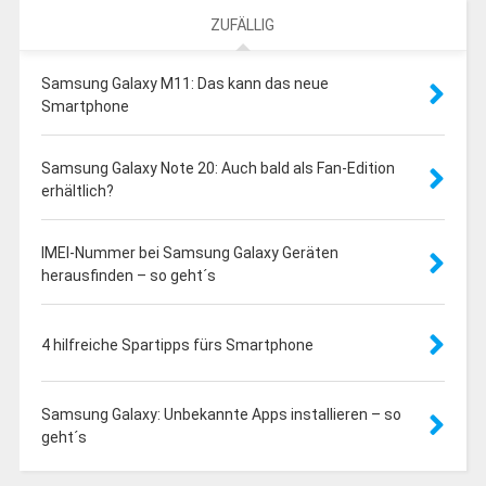
ZUFÄLLIG
Samsung Galaxy M11: Das kann das neue
Smartphone
Samsung Galaxy Note 20: Auch bald als Fan-Edition
erhältlich?
IMEI-Nummer bei Samsung Galaxy Geräten
herausfinden – so geht´s
4 hilfreiche Spartipps fürs Smartphone
Samsung Galaxy: Unbekannte Apps installieren – so
geht´s