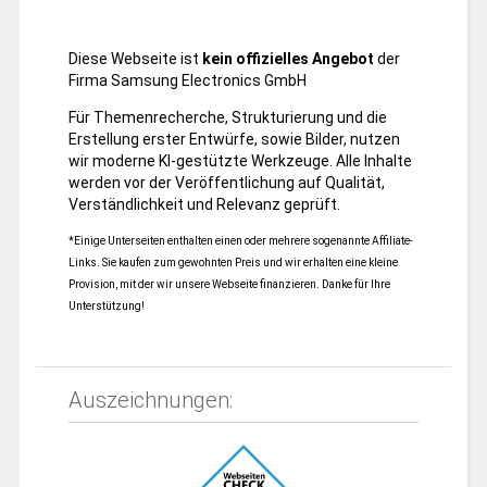
Diese Webseite ist
kein offizielles Angebot
der
Firma Samsung Electronics GmbH
Für Themenrecherche, Strukturierung und die
Erstellung erster Entwürfe, sowie Bilder, nutzen
wir moderne KI-gestützte Werkzeuge. Alle Inhalte
werden vor der Veröffentlichung auf Qualität,
Verständlichkeit und Relevanz geprüft.
*Einige Unterseiten enthalten einen oder mehrere sogenannte Affiliate-
Links. Sie kaufen zum gewohnten Preis und wir erhalten eine kleine
Provision, mit der wir unsere Webseite finanzieren. Danke für Ihre
Unterstützung!
Auszeichnungen: