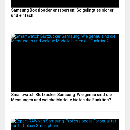
Samsung Bootloader entsperren: So gelingt es sicher
und einfach
Smartwatch Blutzucker Samsung: Wie genau sind die
Messungen und welche Modelle bieten die Funktion?