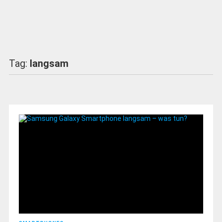
Tag:
langsam