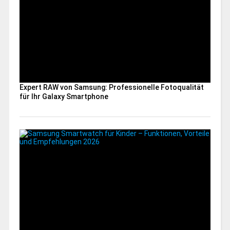
Expert RAW von Samsung: Professionelle Fotoqualität
für Ihr Galaxy Smartphone