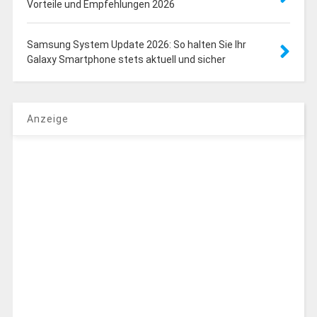
Vorteile und Empfehlungen 2026
Samsung System Update 2026: So halten Sie Ihr
Galaxy Smartphone stets aktuell und sicher
Anzeige