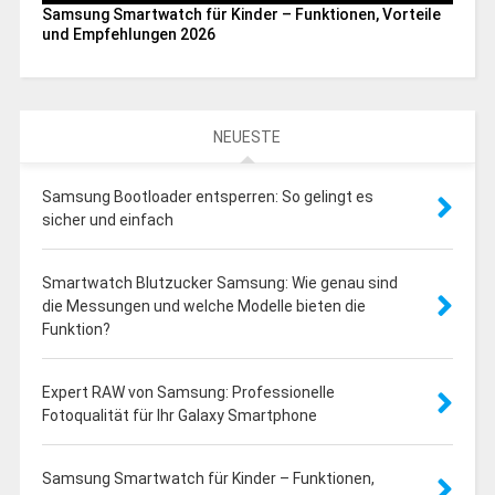
Samsung Smartwatch für Kinder – Funktionen, Vorteile
und Empfehlungen 2026
NEUESTE
Samsung Bootloader entsperren: So gelingt es
sicher und einfach
Smartwatch Blutzucker Samsung: Wie genau sind
die Messungen und welche Modelle bieten die
Funktion?
Expert RAW von Samsung: Professionelle
Fotoqualität für Ihr Galaxy Smartphone
Samsung Smartwatch für Kinder – Funktionen,