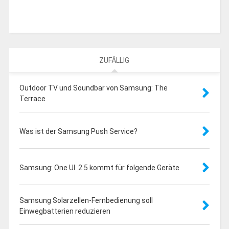
ZUFÄLLIG
Outdoor TV und Soundbar von Samsung: The
Terrace
Was ist der Samsung Push Service?
Samsung: One UI 2.5 kommt für folgende Geräte
Samsung Solarzellen-Fernbedienung soll
Einwegbatterien reduzieren