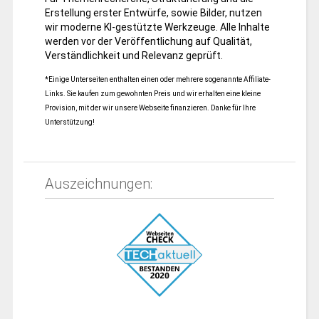
Erstellung erster Entwürfe, sowie Bilder, nutzen
wir moderne KI-gestützte Werkzeuge. Alle Inhalte
werden vor der Veröffentlichung auf Qualität,
Verständlichkeit und Relevanz geprüft.
*Einige Unterseiten enthalten einen oder mehrere sogenannte Affiliate-
Links. Sie kaufen zum gewohnten Preis und wir erhalten eine kleine
Provision, mit der wir unsere Webseite finanzieren. Danke für Ihre
Unterstützung!
Auszeichnungen: