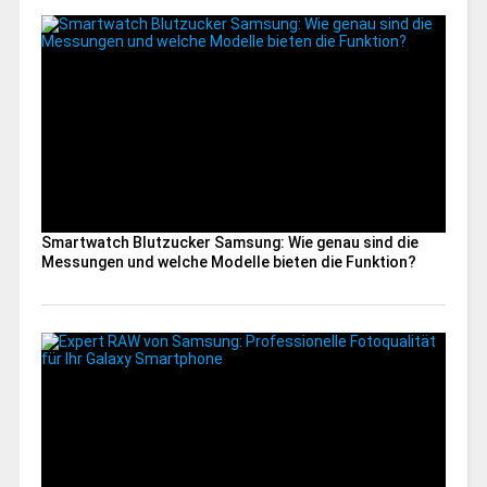
Smartwatch Blutzucker Samsung: Wie genau sind die
Messungen und welche Modelle bieten die Funktion?