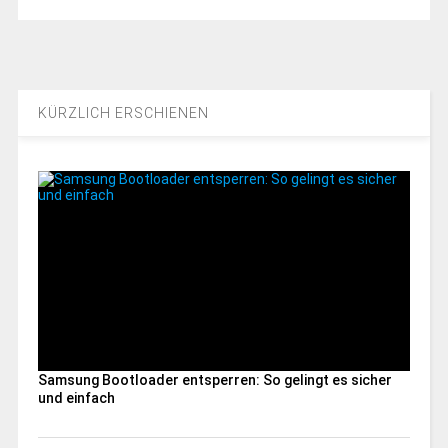
KÜRZLICH ERSCHIENEN
Samsung Bootloader entsperren: So gelingt es sicher
und einfach