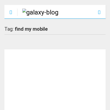
Tag:
find my mobile