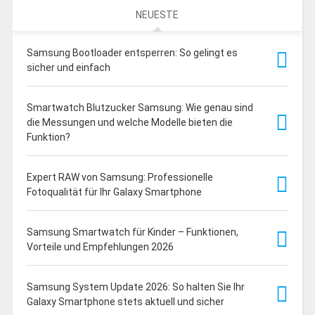
NEUESTE
Samsung Bootloader entsperren: So gelingt es
sicher und einfach
Smartwatch Blutzucker Samsung: Wie genau sind
die Messungen und welche Modelle bieten die
Funktion?
Expert RAW von Samsung: Professionelle
Fotoqualität für Ihr Galaxy Smartphone
Samsung Smartwatch für Kinder – Funktionen,
Vorteile und Empfehlungen 2026
Samsung System Update 2026: So halten Sie Ihr
Galaxy Smartphone stets aktuell und sicher