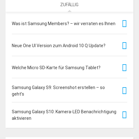
ZUFÄLLIG
Was ist Samsung Members? – wir verraten es Ihnen
Neue One UI Version zum Android 10 Q Update?
Welche Micro SD-Karte für Samsung Tablet?
Samsung Galaxy S9: Screenshot erstellen – so
geht’s
Samsung Galaxy S10: Kamera-LED Benachrichtigung
aktivieren