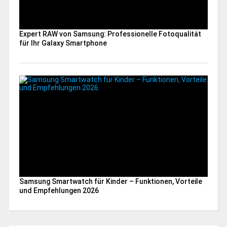
Expert RAW von Samsung: Professionelle Fotoqualität
für Ihr Galaxy Smartphone
Samsung Smartwatch für Kinder – Funktionen, Vorteile
und Empfehlungen 2026