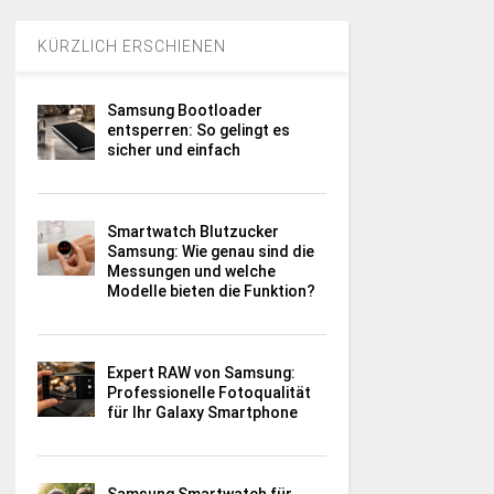
KÜRZLICH ERSCHIENEN
Samsung Bootloader
entsperren: So gelingt es
sicher und einfach
Smartwatch Blutzucker
Samsung: Wie genau sind die
Messungen und welche
Modelle bieten die Funktion?
Expert RAW von Samsung:
Professionelle Fotoqualität
für Ihr Galaxy Smartphone