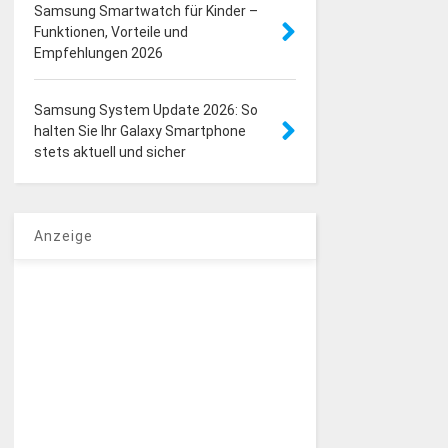
Samsung Smartwatch für Kinder –
Funktionen, Vorteile und
Empfehlungen 2026
Samsung System Update 2026: So
halten Sie Ihr Galaxy Smartphone
stets aktuell und sicher
Anzeige