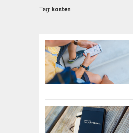
Tag:
kosten