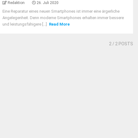
Redaktion
26. Juli 2020
Eine Reparatur eines neuen Smartphones ist immer eine ärgerliche
Angelegenheit. Denn moderne Smartphones erhalten immer bessere
und leistungsfähigere [...]
Read More
2
/ 2 POSTS