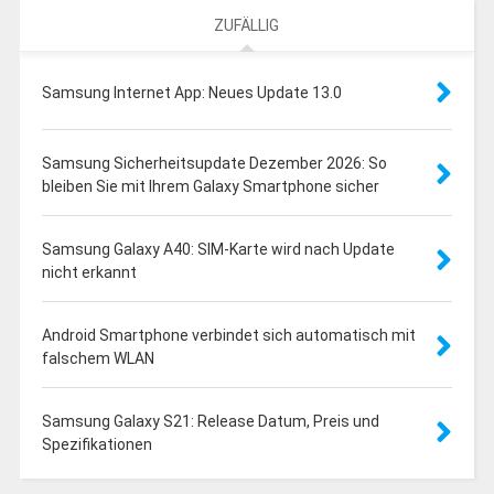
ZUFÄLLIG
Samsung Internet App: Neues Update 13.0
Samsung Sicherheitsupdate Dezember 2026: So
bleiben Sie mit Ihrem Galaxy Smartphone sicher
Samsung Galaxy A40: SIM-Karte wird nach Update
nicht erkannt
Android Smartphone verbindet sich automatisch mit
falschem WLAN
Samsung Galaxy S21: Release Datum, Preis und
Spezifikationen