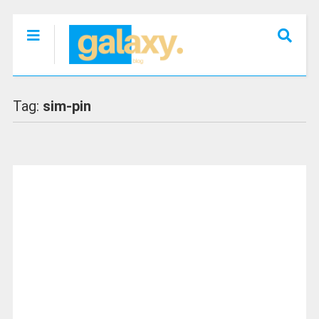
Tag:
sim-pin