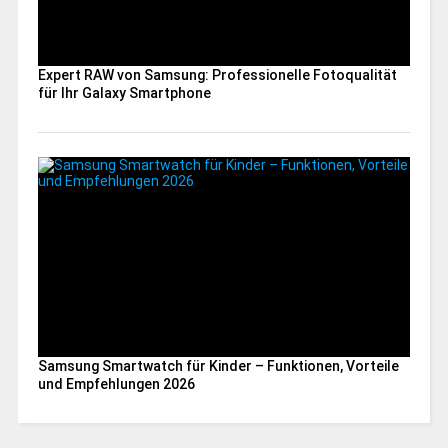
Expert RAW von Samsung: Professionelle Fotoqualität
für Ihr Galaxy Smartphone
Samsung Smartwatch für Kinder – Funktionen, Vorteile
und Empfehlungen 2026