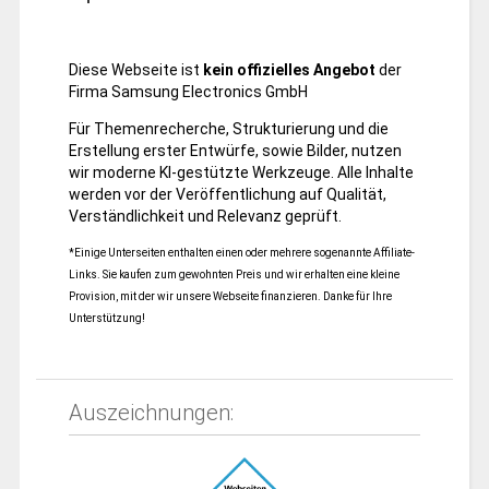
Diese Webseite ist
kein offizielles Angebot
der
Firma Samsung Electronics GmbH
Für Themenrecherche, Strukturierung und die
Erstellung erster Entwürfe, sowie Bilder, nutzen
wir moderne KI-gestützte Werkzeuge. Alle Inhalte
werden vor der Veröffentlichung auf Qualität,
Verständlichkeit und Relevanz geprüft.
*Einige Unterseiten enthalten einen oder mehrere sogenannte Affiliate-
Links. Sie kaufen zum gewohnten Preis und wir erhalten eine kleine
Provision, mit der wir unsere Webseite finanzieren. Danke für Ihre
Unterstützung!
Auszeichnungen: