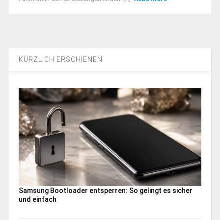
KÜRZLICH ERSCHIENEN
Samsung Bootloader entsperren: So gelingt es sicher
und einfach