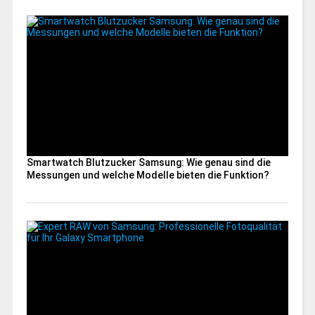
Smartwatch Blutzucker Samsung: Wie genau sind die
Messungen und welche Modelle bieten die Funktion?