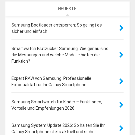
NEUESTE
Samsung Bootloader entsperren: So gelingt es
sicher und einfach
Smartwatch Blutzucker Samsung: Wie genau sind
die Messungen und welche Modelle bieten die
Funktion?
Expert RAW von Samsung: Professionelle
Fotoqualität für Ihr Galaxy Smartphone
Samsung Smartwatch für Kinder – Funktionen,
Vorteile und Empfehlungen 2026
Samsung System Update 2026: So halten Sie Ihr
Galaxy Smartphone stets aktuell und sicher