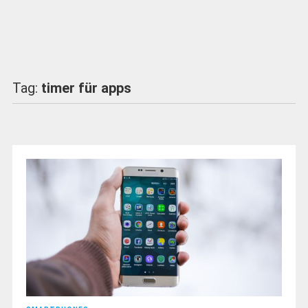
Tag:
timer für apps