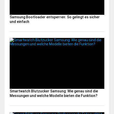
Samsung Bootloader entsperren: So gelingt es sicher
und einfach
Smartwatch Blutzucker Samsung: Wie genau sind die
Messungen und welche Modelle bieten die Funktion?