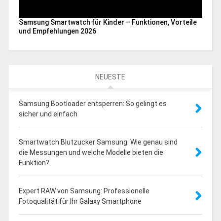
Samsung Smartwatch für Kinder – Funktionen, Vorteile
und Empfehlungen 2026
NEUESTE
Samsung Bootloader entsperren: So gelingt es
sicher und einfach
Smartwatch Blutzucker Samsung: Wie genau sind
die Messungen und welche Modelle bieten die
Funktion?
Expert RAW von Samsung: Professionelle
Fotoqualität für Ihr Galaxy Smartphone