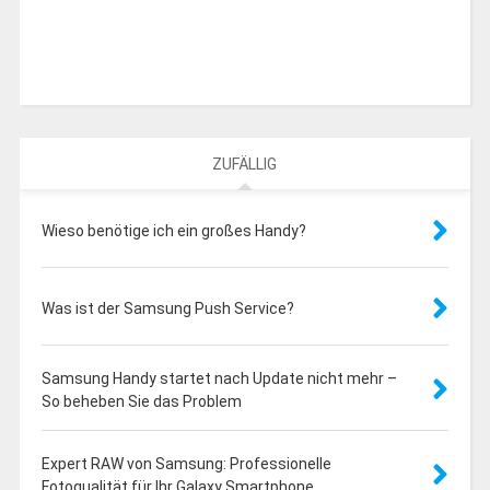
ZUFÄLLIG
Wieso benötige ich ein großes Handy?
Was ist der Samsung Push Service?
Samsung Handy startet nach Update nicht mehr –
So beheben Sie das Problem
Expert RAW von Samsung: Professionelle
Fotoqualität für Ihr Galaxy Smartphone