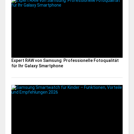
Expert RAW von Samsung: Professionelle Fotoqualität
für Ihr Galaxy Smartphone