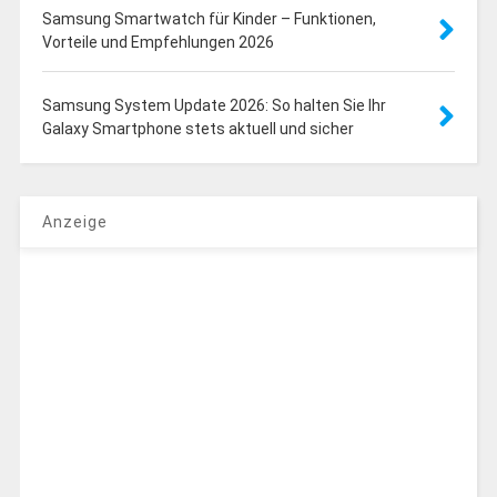
Samsung Smartwatch für Kinder – Funktionen,
Vorteile und Empfehlungen 2026
Samsung System Update 2026: So halten Sie Ihr
Galaxy Smartphone stets aktuell und sicher
Anzeige