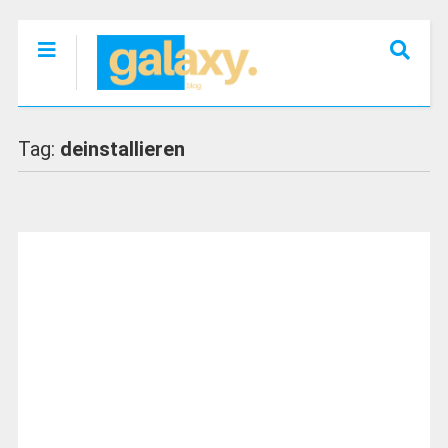
Tag:
deinstallieren