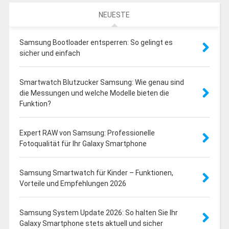
NEUESTE
Samsung Bootloader entsperren: So gelingt es
sicher und einfach
Smartwatch Blutzucker Samsung: Wie genau sind
die Messungen und welche Modelle bieten die
Funktion?
Expert RAW von Samsung: Professionelle
Fotoqualität für Ihr Galaxy Smartphone
Samsung Smartwatch für Kinder – Funktionen,
Vorteile und Empfehlungen 2026
Samsung System Update 2026: So halten Sie Ihr
Galaxy Smartphone stets aktuell und sicher