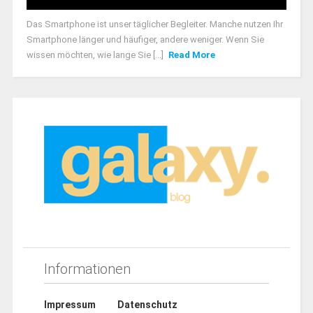
Das Smartphone ist unser täglicher Begleiter. Manche nutzen Ihr
Smartphone länger und häufiger, andere weniger. Wenn Sie
wissen möchten, wie lange Sie [...]
Read More
Informationen
Impressum
Datenschutz