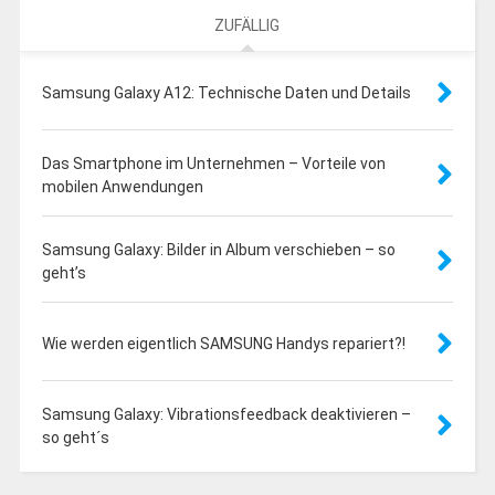
ZUFÄLLIG
Samsung Galaxy A12: Technische Daten und Details
Das Smartphone im Unternehmen – Vorteile von
mobilen Anwendungen
Samsung Galaxy: Bilder in Album verschieben – so
geht’s
Wie werden eigentlich SAMSUNG Handys repariert?!
Samsung Galaxy: Vibrationsfeedback deaktivieren –
so geht´s