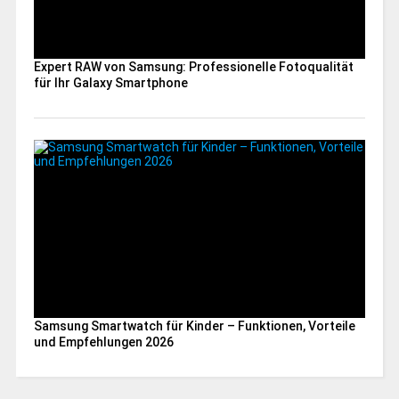
Expert RAW von Samsung: Professionelle Fotoqualität
für Ihr Galaxy Smartphone
Samsung Smartwatch für Kinder – Funktionen, Vorteile
und Empfehlungen 2026