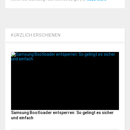
KÜRZLICH ERSCHIENEN
Samsung Bootloader entsperren: So gelingt es sicher
und einfach