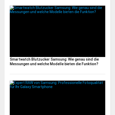
Smartwatch Blutzucker Samsung: Wie genau sind die
Messungen und welche Modelle bieten die Funktion?