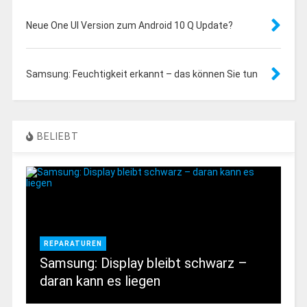
Neue One UI Version zum Android 10 Q Update?
Samsung: Feuchtigkeit erkannt – das können Sie tun
BELIEBT
REPARATUREN
Samsung: Display bleibt schwarz –
daran kann es liegen