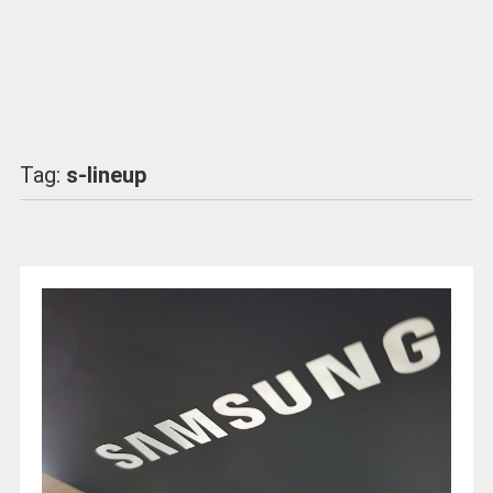
Tag:
s-lineup