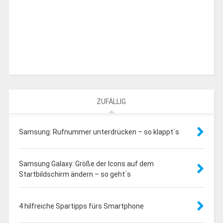
ZUFÄLLIG
Samsung: Rufnummer unterdrücken – so klappt´s
Samsung Galaxy: Größe der Icons auf dem
Startbildschirm ändern – so geht´s
4 hilfreiche Spartipps fürs Smartphone