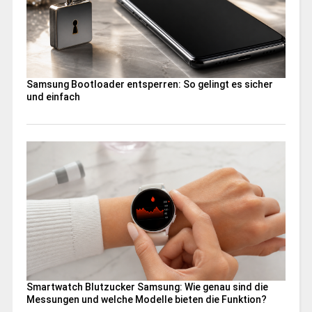
Samsung Bootloader entsperren: So gelingt es sicher
und einfach
Smartwatch Blutzucker Samsung: Wie genau sind die
Messungen und welche Modelle bieten die Funktion?