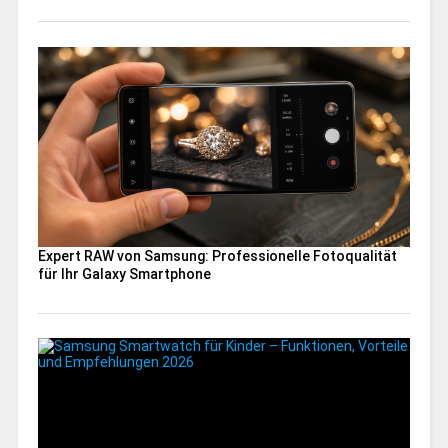
Expert RAW von Samsung: Professionelle Fotoqualität
für Ihr Galaxy Smartphone