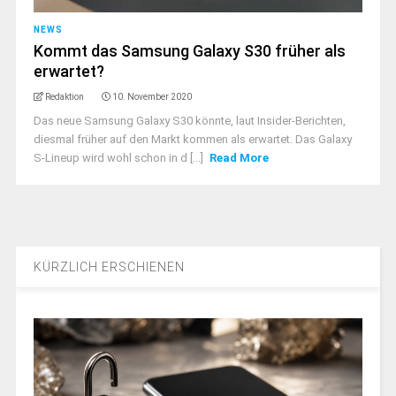
NEWS
Kommt das Samsung Galaxy S30 früher als
erwartet?
Redaktion
10. November 2020
Das neue Samsung Galaxy S30 könnte, laut Insider-Berichten,
diesmal früher auf den Markt kommen als erwartet. Das Galaxy
S-Lineup wird wohl schon in d [...]
Read More
KÜRZLICH ERSCHIENEN