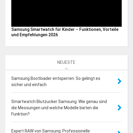
Samsung Smartwatch für Kinder – Funktionen, Vorteile
und Empfehlungen 2026
NEUESTE
Samsung Bootloader entsperren: So gelingt es
sicher und einfach
Smartwatch Blutzucker Samsung: Wie genau sind
die Messungen und welche Modelle bieten die
Funktion?
Expert RAW von Samsung: Professionelle