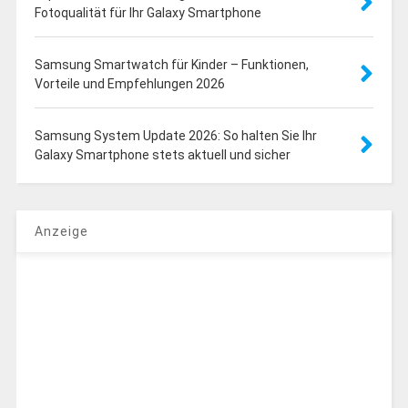
Fotoqualität für Ihr Galaxy Smartphone
Samsung Smartwatch für Kinder – Funktionen,
Vorteile und Empfehlungen 2026
Samsung System Update 2026: So halten Sie Ihr
Galaxy Smartphone stets aktuell und sicher
Anzeige