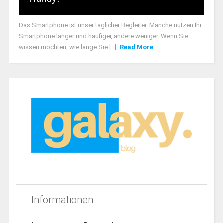
Das Smartphone ist unser täglicher Begleiter. Manche nutzen Ihr
Smartphone länger und häufiger, andere weniger. Wenn Sie
wissen möchten, wie lange Sie [...]
Read More
Informationen