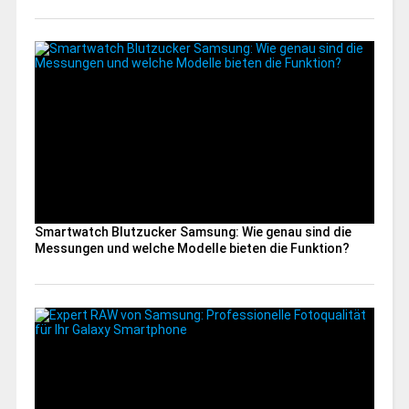
Smartwatch Blutzucker Samsung: Wie genau sind die
Messungen und welche Modelle bieten die Funktion?