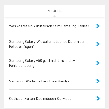
ZUFÄLLIG
Was kostet ein Akkutausch beim Samsung Tablet?
Samsung Galaxy: Wie automatisches Datum bei
Fotos einfügen?
Samsung Galaxy A50 geht nicht mehr an –
Fehlerbehebung
Samsung: Wie lange bin ich am Handy?
Guthabenkarten: Das müssen Sie wissen