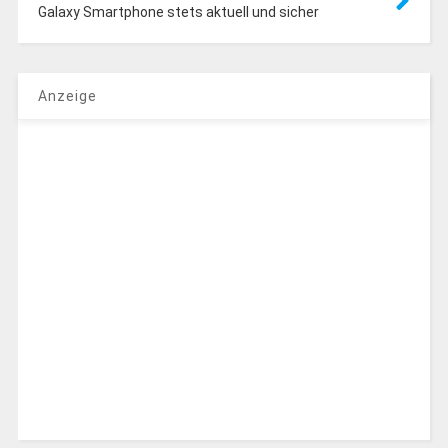
Galaxy Smartphone stets aktuell und sicher
Anzeige