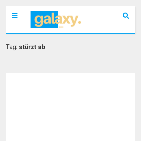
Tag:
stürzt ab