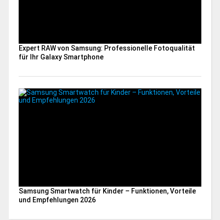
Expert RAW von Samsung: Professionelle Fotoqualität
für Ihr Galaxy Smartphone
Samsung Smartwatch für Kinder – Funktionen, Vorteile
und Empfehlungen 2026