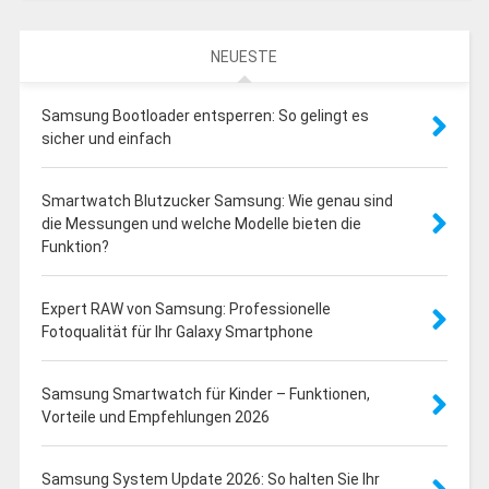
NEUESTE
Samsung Bootloader entsperren: So gelingt es
sicher und einfach
Smartwatch Blutzucker Samsung: Wie genau sind
die Messungen und welche Modelle bieten die
Funktion?
Expert RAW von Samsung: Professionelle
Fotoqualität für Ihr Galaxy Smartphone
Samsung Smartwatch für Kinder – Funktionen,
Vorteile und Empfehlungen 2026
Samsung System Update 2026: So halten Sie Ihr