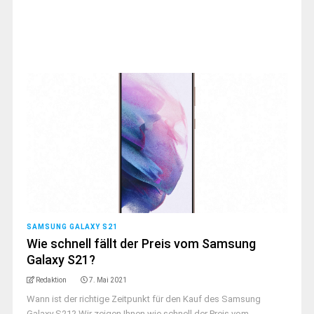
SAMSUNG GALAXY S21
Wie schnell fällt der Preis vom Samsung
Galaxy S21?
Redaktion
7. Mai 2021
Wann ist der richtige Zeitpunkt für den Kauf des Samsung
Galaxy S21? Wir zeigen Ihnen wie schnell der Preis vom