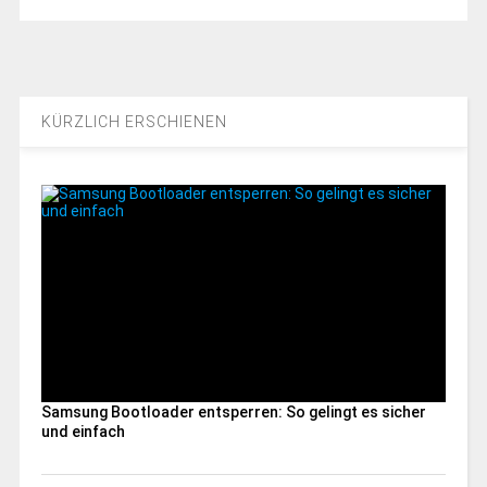
KÜRZLICH ERSCHIENEN
Samsung Bootloader entsperren: So gelingt es sicher
und einfach