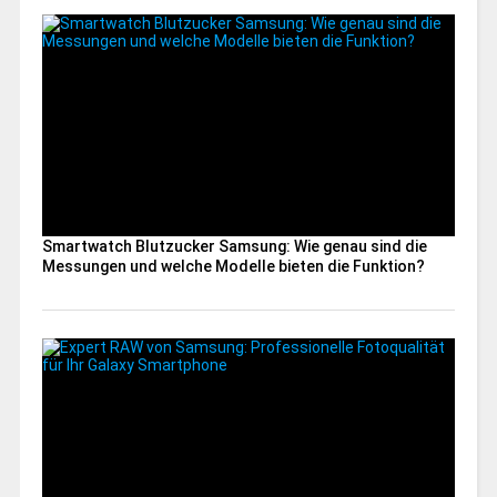
Smartwatch Blutzucker Samsung: Wie genau sind die
Messungen und welche Modelle bieten die Funktion?