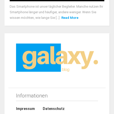
Das Smartphone ist unser täglicher Begleiter. Manche nutzen Ihr
Smartphone länger und häufiger, andere weniger. Wenn Sie
wissen möchten, wie lange Sie [...]
Read More
Informationen
Impressum
Datenschutz