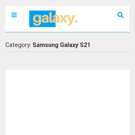
Category:
Samsung Galaxy S21