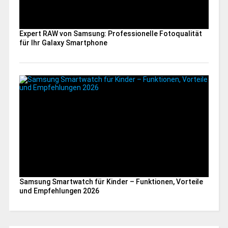
Expert RAW von Samsung: Professionelle Fotoqualität
für Ihr Galaxy Smartphone
Samsung Smartwatch für Kinder – Funktionen, Vorteile
und Empfehlungen 2026