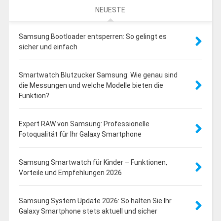
NEUESTE
Samsung Bootloader entsperren: So gelingt es
sicher und einfach
Smartwatch Blutzucker Samsung: Wie genau sind
die Messungen und welche Modelle bieten die
Funktion?
Expert RAW von Samsung: Professionelle
Fotoqualität für Ihr Galaxy Smartphone
Samsung Smartwatch für Kinder – Funktionen,
Vorteile und Empfehlungen 2026
Samsung System Update 2026: So halten Sie Ihr
Galaxy Smartphone stets aktuell und sicher