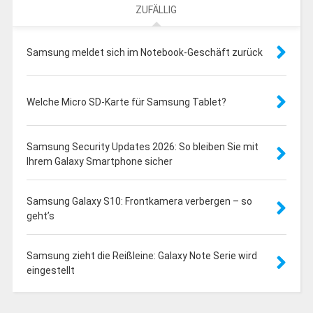
ZUFÄLLIG
Samsung meldet sich im Notebook-Geschäft zurück
Welche Micro SD-Karte für Samsung Tablet?
Samsung Security Updates 2026: So bleiben Sie mit
Ihrem Galaxy Smartphone sicher
Samsung Galaxy S10: Frontkamera verbergen – so
geht’s
Samsung zieht die Reißleine: Galaxy Note Serie wird
eingestellt