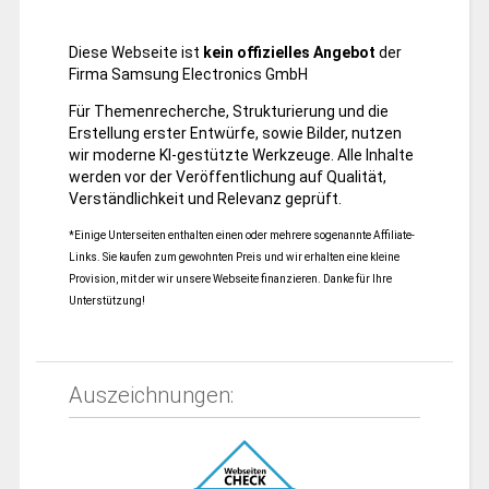
Diese Webseite ist
kein offizielles Angebot
der
Firma Samsung Electronics GmbH
Für Themenrecherche, Strukturierung und die
Erstellung erster Entwürfe, sowie Bilder, nutzen
wir moderne KI-gestützte Werkzeuge. Alle Inhalte
werden vor der Veröffentlichung auf Qualität,
Verständlichkeit und Relevanz geprüft.
*Einige Unterseiten enthalten einen oder mehrere sogenannte Affiliate-
Links. Sie kaufen zum gewohnten Preis und wir erhalten eine kleine
Provision, mit der wir unsere Webseite finanzieren. Danke für Ihre
Unterstützung!
Auszeichnungen: