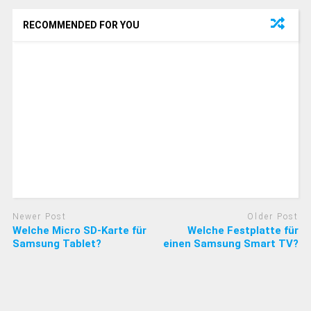
RECOMMENDED FOR YOU
Newer Post
Older Post
Welche Micro SD-Karte für
Welche Festplatte für
Samsung Tablet?
einen Samsung Smart TV?