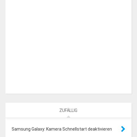
ZUFÄLLIG
Samsung Galaxy: Kamera Schnellstart deaktivieren