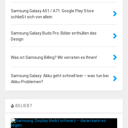
Samsung Galaxy A51 / A71: Google Play Store
schließt sich von allein
Samsung Galaxy Buds Pro: Bilder enthüllen das
Design
Was ist Samsung Billing? Wir verraten es Ihnen!
Samsung Galaxy: Akku geht schnell leer – was tun bei
Akku-Problemen?
BELIEBT