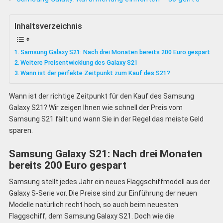
Inhaltsverzeichnis
Samsung Galaxy S21: Nach drei Monaten bereits 200 Euro gespart
Weitere Preisentwicklung des Galaxy S21
Wann ist der perfekte Zeitpunkt zum Kauf des S21?
Wann ist der richtige Zeitpunkt für den Kauf des Samsung
Galaxy S21? Wir zeigen Ihnen wie schnell der Preis vom
Samsung S21 fällt und wann Sie in der Regel das meiste Geld
sparen.
Samsung Galaxy S21: Nach drei Monaten
bereits 200 Euro gespart
Samsung stellt jedes Jahr ein neues Flaggschiffmodell aus der
Galaxy S-Serie vor. Die Preise sind zur Einführung der neuen
Modelle natürlich recht hoch, so auch beim neuesten
Flaggschiff, dem Samsung Galaxy S21. Doch wie die