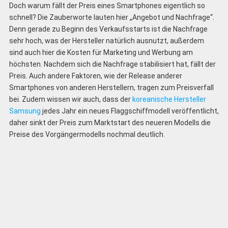
Doch warum fällt der Preis eines Smartphones eigentlich so
schnell? Die Zauberworte lauten hier „Angebot und Nachfrage“.
Denn gerade zu Beginn des Verkaufsstarts ist die Nachfrage
sehr hoch, was der Hersteller natürlich ausnutzt, außerdem
sind auch hier die Kosten für Marketing und Werbung am
höchsten. Nachdem sich die Nachfrage stabilisiert hat, fällt der
Preis. Auch andere Faktoren, wie der Release anderer
Smartphones von anderen Herstellern, tragen zum Preisverfall
bei. Zudem wissen wir auch, dass der
koreanische Hersteller
Samsung
jedes Jahr ein neues Flaggschiffmodell veröffentlicht,
daher sinkt der Preis zum Marktstart des neueren Modells die
Preise des Vorgängermodells nochmal deutlich.