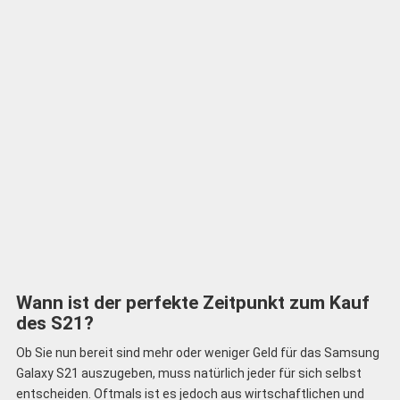
Wann ist der perfekte Zeitpunkt zum Kauf
des S21?
Ob Sie nun bereit sind mehr oder weniger Geld für das Samsung
Galaxy S21 auszugeben, muss natürlich jeder für sich selbst
entscheiden. Oftmals ist es jedoch aus wirtschaftlichen und