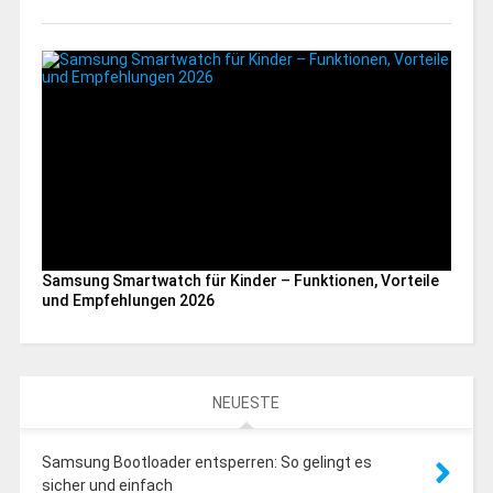
Samsung Smartwatch für Kinder – Funktionen, Vorteile
und Empfehlungen 2026
NEUESTE
Samsung Bootloader entsperren: So gelingt es
sicher und einfach