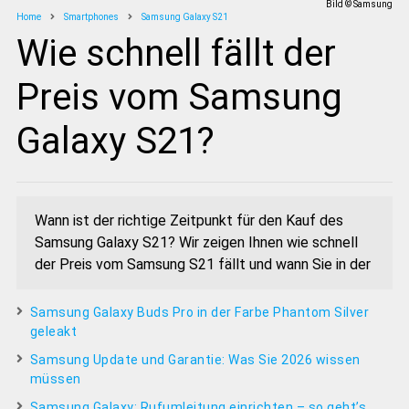
Bild © Samsung
Home
Smartphones
Samsung Galaxy S21
Wie schnell fällt der
Preis vom Samsung
Galaxy S21?
Wann ist der richtige Zeitpunkt für den Kauf des
Samsung Galaxy S21? Wir zeigen Ihnen wie schnell
der Preis vom Samsung S21 fällt und wann Sie in der
Samsung Galaxy Buds Pro in der Farbe Phantom Silver
geleakt
Samsung Update und Garantie: Was Sie 2026 wissen
müssen
Samsung Galaxy: Rufumleitung einrichten – so geht’s