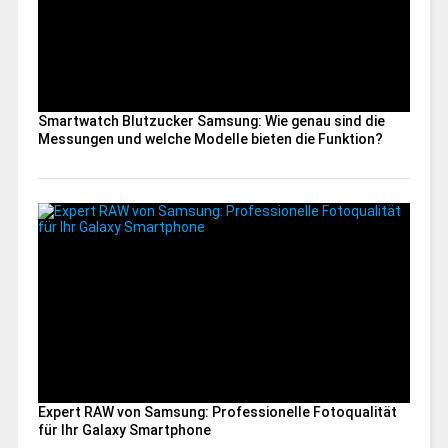
Smartwatch Blutzucker Samsung: Wie genau sind die
Messungen und welche Modelle bieten die Funktion?
Expert RAW von Samsung: Professionelle Fotoqualität
für Ihr Galaxy Smartphone