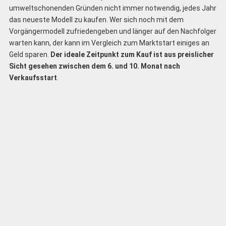
umweltschonenden Gründen nicht immer notwendig, jedes Jahr
das neueste Modell zu kaufen. Wer sich noch mit dem
Vorgängermodell zufriedengeben und länger auf den Nachfolger
warten kann, der kann im Vergleich zum Marktstart einiges an
Geld sparen.
Der ideale Zeitpunkt zum Kauf ist aus preislicher
Sicht gesehen zwischen dem 6. und 10. Monat nach
Verkaufsstart
.