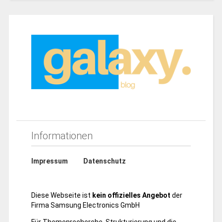
Informationen
Impressum
Datenschutz
Diese Webseite ist
kein offizielles Angebot
der
Firma Samsung Electronics GmbH