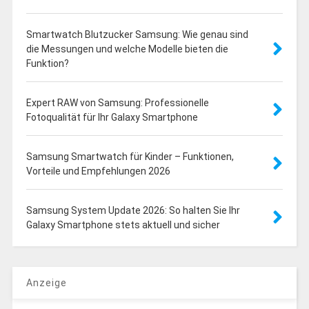
Smartwatch Blutzucker Samsung: Wie genau sind
die Messungen und welche Modelle bieten die
Funktion?
Expert RAW von Samsung: Professionelle
Fotoqualität für Ihr Galaxy Smartphone
Samsung Smartwatch für Kinder – Funktionen,
Vorteile und Empfehlungen 2026
Samsung System Update 2026: So halten Sie Ihr
Galaxy Smartphone stets aktuell und sicher
Anzeige