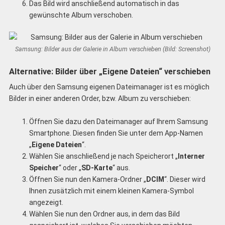
Das Bild wird anschließend automatisch in das
gewünschte Album verschoben.
Samsung: Bilder aus der Galerie in Album verschieben (Bild: Screenshot)
Alternative: Bilder über „Eigene Dateien“ verschieben
Auch über den Samsung eigenen Dateimanager ist es möglich
Bilder in einer anderen Order, bzw. Album zu verschieben:
Öffnen Sie dazu den Dateimanager auf Ihrem Samsung
Smartphone. Diesen finden Sie unter dem App-Namen
„
Eigene Dateien
“.
Wählen Sie anschließend je nach Speicherort „
Interner
Speicher
“ oder „
SD-Karte
“ aus.
Öffnen Sie nun den Kamera-Ordner „
DCIM
“. Dieser wird
Ihnen zusätzlich mit einem kleinen Kamera-Symbol
angezeigt.
Wählen Sie nun den Ordner aus, in dem das Bild