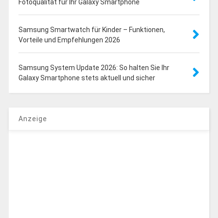
Fotoqualität für Ihr Galaxy Smartphone
Samsung Smartwatch für Kinder – Funktionen,
Vorteile und Empfehlungen 2026
Samsung System Update 2026: So halten Sie Ihr
Galaxy Smartphone stets aktuell und sicher
Anzeige