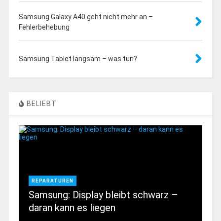
Samsung Galaxy A40 geht nicht mehr an –
Fehlerbehebung
Samsung Tablet langsam – was tun?
BELIEBT
REPARATUREN
Samsung: Display bleibt schwarz –
daran kann es liegen