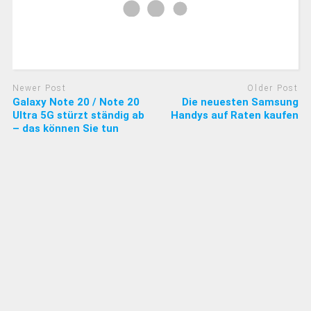
Newer Post
Older Post
Galaxy Note 20 / Note 20
Die neuesten Samsung
Ultra 5G stürzt ständig ab
Handys auf Raten kaufen
– das können Sie tun