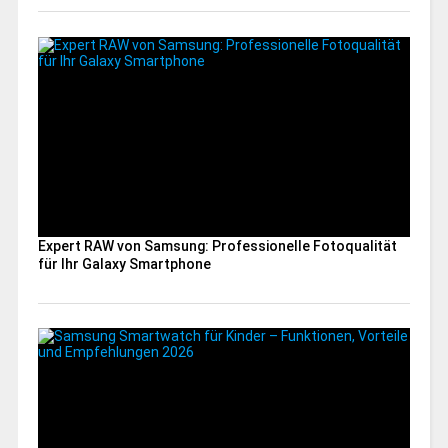
Expert RAW von Samsung: Professionelle Fotoqualität
für Ihr Galaxy Smartphone