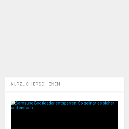
KÜRZLICH ERSCHIENEN