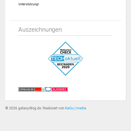
Unterstützung!
Auszeichnungen:
|
© 2026 galaxy-blog.de. Realisiert von
KaGu | media