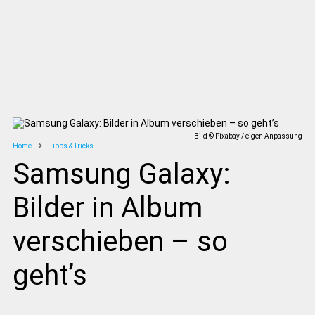
Bild © Pixabay / eigen Anpassung
Home
Tipps & Tricks
Samsung Galaxy:
Bilder in Album
verschieben – so
geht’s