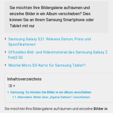
Sie möchten Ihre Bildergalerie aufräumen und
einzelne Bilder in ein Album verschieben? Dies
können Sie an Ihrem Samsung Smartphone oder
Tablet mit nur
Samsung Galaxy S21: Release Datum, Preis und
Spezifikationen
Offizielles Bild- und Videomaterial des Samsung Galaxy Z
Fold2 5G
Welche Micro SD-Karte für Samsung Tablet?
Inhaltsverzeichnis
Samsung: So können Sie Bilder in ein Album verschieben
Alternative: Bilder über „Eigene Dateien“ verschieben
Sie möchten Ihre Bildergalerie aufräumen und einzelne
Bilder in