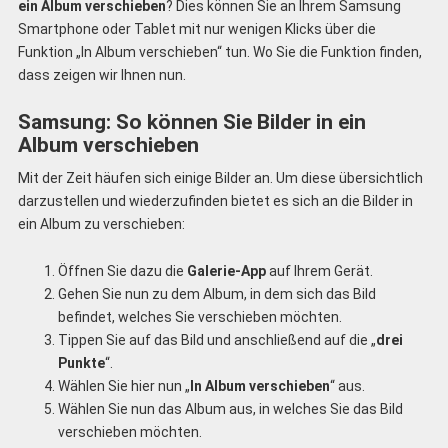
ein Album verschieben
? Dies können Sie an Ihrem Samsung
Smartphone oder Tablet mit nur wenigen Klicks über die
Funktion „In Album verschieben“ tun. Wo Sie die Funktion finden,
dass zeigen wir Ihnen nun.
Samsung: So können Sie Bilder in ein
Album verschieben
Mit der Zeit häufen sich einige Bilder an. Um diese übersichtlich
darzustellen und wiederzufinden bietet es sich an die Bilder in
ein Album zu verschieben:
Öffnen Sie dazu die
Galerie-App
auf Ihrem Gerät.
Gehen Sie nun zu dem Album, in dem sich das Bild
befindet, welches Sie verschieben möchten.
Tippen Sie auf das Bild und anschließend auf die „
drei
Punkte
“.
Wählen Sie hier nun „
In Album verschieben
“ aus.
Wählen Sie nun das Album aus, in welches Sie das Bild
verschieben möchten.