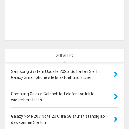
ZUFÄLLIG
Samsung System Update 2026: So halten Sie Ihr
Galaxy Smartphone stets aktuell und sicher
Samsung Galaxy: Gelöschte Telefonkontakte
wiederherstellen
Galaxy Note 20 / Note 20 Ultra 5G stürzt ständig ab –
das können Sie tun