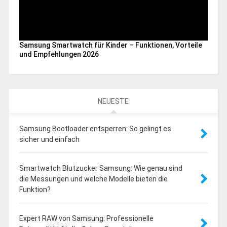
Samsung Smartwatch für Kinder – Funktionen, Vorteile
und Empfehlungen 2026
NEUESTE
Samsung Bootloader entsperren: So gelingt es
sicher und einfach
Smartwatch Blutzucker Samsung: Wie genau sind
die Messungen und welche Modelle bieten die
Funktion?
Expert RAW von Samsung: Professionelle