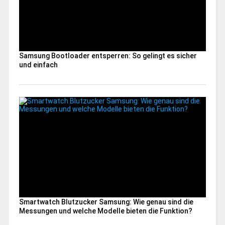
Samsung Bootloader entsperren: So gelingt es sicher
und einfach
Smartwatch Blutzucker Samsung: Wie genau sind die
Messungen und welche Modelle bieten die Funktion?