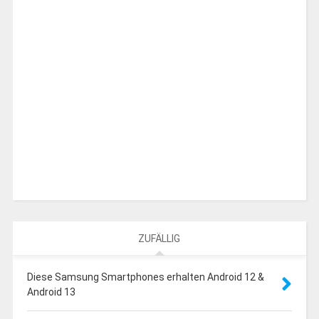
ZUFÄLLIG
Diese Samsung Smartphones erhalten Android 12 &
Android 13