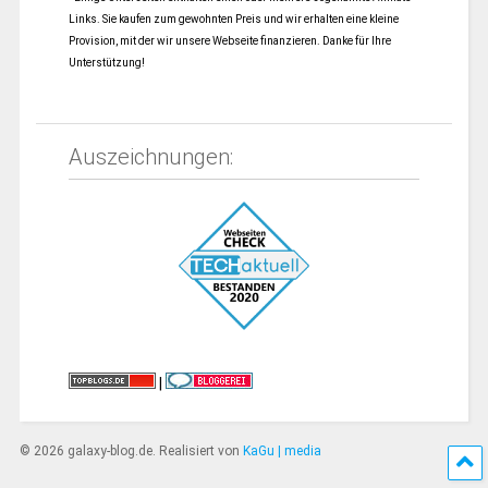
Links. Sie kaufen zum gewohnten Preis und wir erhalten eine kleine
Provision, mit der wir unsere Webseite finanzieren. Danke für Ihre
Unterstützung!
Auszeichnungen:
|
© 2026 galaxy-blog.de. Realisiert von
KaGu | media