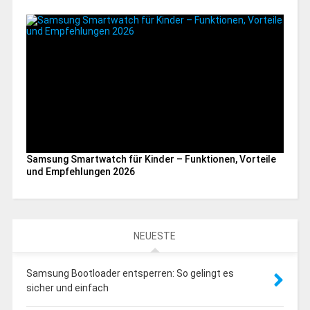
Samsung Smartwatch für Kinder – Funktionen, Vorteile
und Empfehlungen 2026
NEUESTE
Samsung Bootloader entsperren: So gelingt es
sicher und einfach