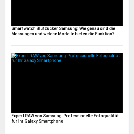
Smartwatch Blutzucker Samsung: Wie genau sind die
Messungen und welche Modelle bieten die Funktion?
Expert RAW von Samsung: Professionelle Fotoqualität
für Ihr Galaxy Smartphone