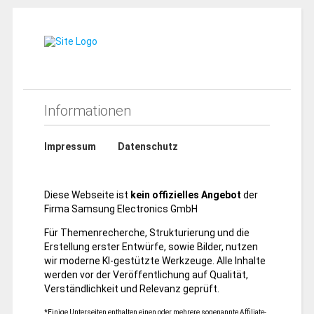
Informationen
Impressum
Datenschutz
Diese Webseite ist
kein offizielles Angebot
der
Firma Samsung Electronics GmbH
Für Themenrecherche, Strukturierung und die
Erstellung erster Entwürfe, sowie Bilder, nutzen
wir moderne KI-gestützte Werkzeuge. Alle Inhalte
werden vor der Veröffentlichung auf Qualität,
Verständlichkeit und Relevanz geprüft.
*Einige Unterseiten enthalten einen oder mehrere sogenannte Affiliate-