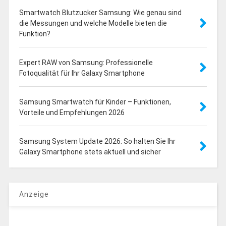
Smartwatch Blutzucker Samsung: Wie genau sind
die Messungen und welche Modelle bieten die
Funktion?
Expert RAW von Samsung: Professionelle
Fotoqualität für Ihr Galaxy Smartphone
Samsung Smartwatch für Kinder – Funktionen,
Vorteile und Empfehlungen 2026
Samsung System Update 2026: So halten Sie Ihr
Galaxy Smartphone stets aktuell und sicher
Anzeige