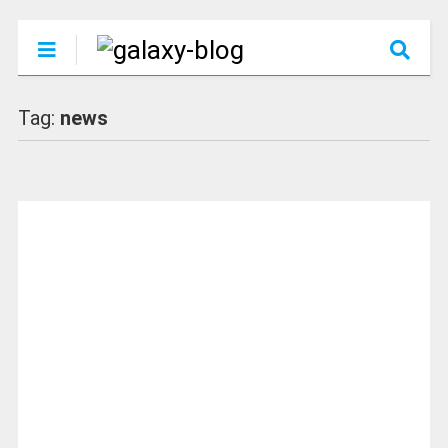
Tag:
news