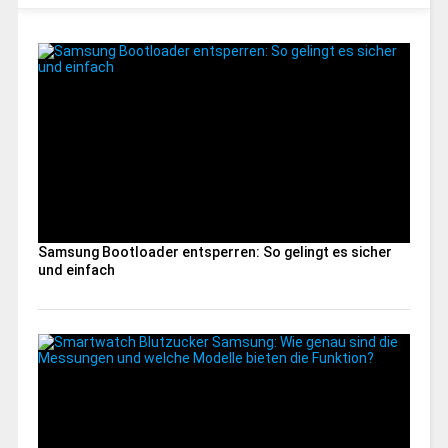
Samsung Bootloader entsperren: So gelingt es sicher
und einfach