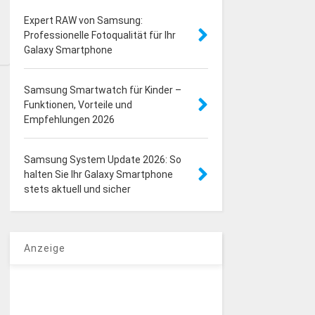
Expert RAW von Samsung:
Professionelle Fotoqualität für Ihr
Galaxy Smartphone
Samsung Smartwatch für Kinder –
Funktionen, Vorteile und
Empfehlungen 2026
Samsung System Update 2026: So
halten Sie Ihr Galaxy Smartphone
stets aktuell und sicher
Anzeige