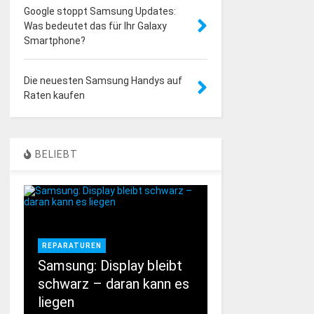
Google stoppt Samsung Updates:
Was bedeutet das für Ihr Galaxy
Smartphone?
Die neuesten Samsung Handys auf
Raten kaufen
BELIEBT
REPARATUREN
Samsung: Display bleibt
schwarz – daran kann es
liegen