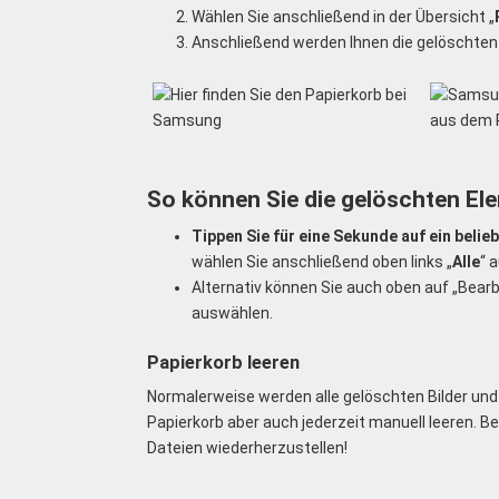
Wählen Sie anschließend in der Übersicht „
Anschließend werden Ihnen die gelöschten 
So können Sie die gelöschten El
Tippen Sie für eine Sekunde auf ein belieb
wählen Sie anschließend oben links „
Alle
“ 
Alternativ können Sie auch oben auf „Bea
auswählen.
Papierkorb leeren
Normalerweise werden alle gelöschten Bilder un
Papierkorb aber auch jederzeit manuell leeren. B
Dateien wiederherzustellen!