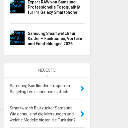
Expert RAW von Samsung:
Professionelle Fotoqualität
für Ihr Galaxy Smartphone
Samsung Smartwatch für
Kinder – Funktionen, Vorteile
und Empfehlungen 2026
NEUESTE
Samsung Bootloader entsperren:
So gelingt es sicher und einfach
Smartwatch Blutzucker Samsung:
Wie genau sind die Messungen und
welche Modelle bieten die Funktion?