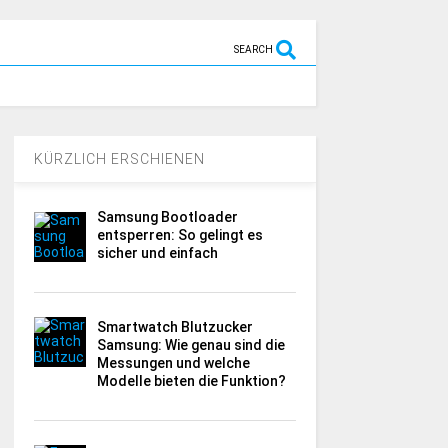
SEARCH
KÜRZLICH ERSCHIENEN
Samsung Bootloader
entsperren: So gelingt es
sicher und einfach
Smartwatch Blutzucker
Samsung: Wie genau sind die
Messungen und welche
Modelle bieten die Funktion?