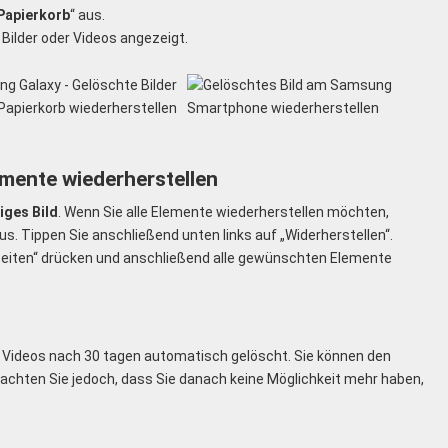
Papierkorb
“ aus.
Bilder oder Videos angezeigt.
emente wiederherstellen
iges Bild
. Wenn Sie alle Elemente wiederherstellen möchten,
aus. Tippen Sie anschließend unten links auf „Widerherstellen“.
rbeiten“ drücken und anschließend alle gewünschten Elemente
d Videos nach 30 tagen automatisch gelöscht. Sie können den
eachten Sie jedoch, dass Sie danach keine Möglichkeit mehr haben,