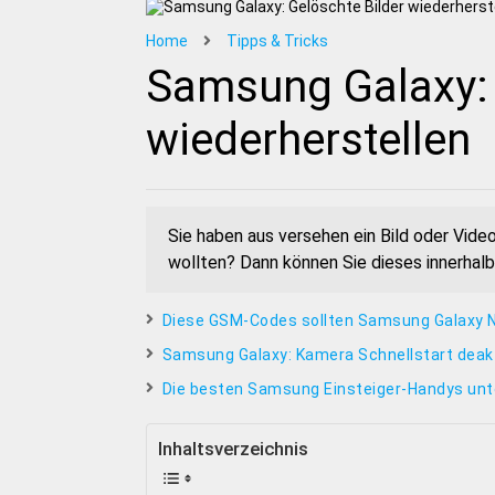
Home
Tipps & Tricks
Samsung Galaxy: 
wiederherstellen
Sie haben aus versehen ein Bild oder Video
wollten? Dann können Sie dieses innerhal
Diese GSM-Codes sollten Samsung Galaxy 
Samsung Galaxy: Kamera Schnellstart deakt
Die besten Samsung Einsteiger-Handys unt
Inhaltsverzeichnis