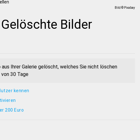
Bild © Pixabay
Gelöschte Bilder
 aus Ihrer Galerie gelöscht, welches Sie nicht löschen
b von 30 Tage
Nutzer kennen
ivieren
er 200 Euro