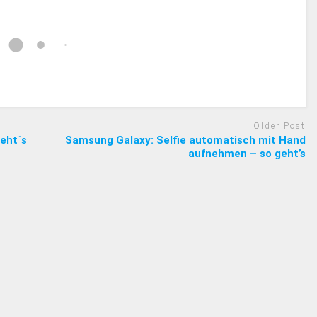
Older Post
eht´s
Samsung Galaxy: Selfie automatisch mit Hand
aufnehmen – so geht’s