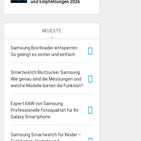
und Empfehlungen 2026
NEUESTE
Samsung Bootloader entsperren:
So gelingt es sicher und einfach
Smartwatch Blutzucker Samsung:
Wie genau sind die Messungen und
welche Modelle bieten die Funktion?
Expert RAW von Samsung:
Professionelle Fotoqualität für Ihr
Galaxy Smartphone
Samsung Smartwatch für Kinder –