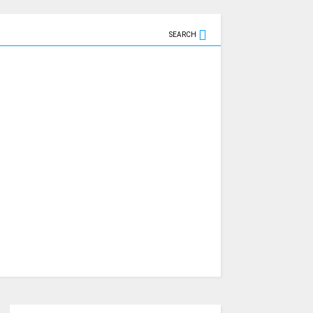
SEARCH