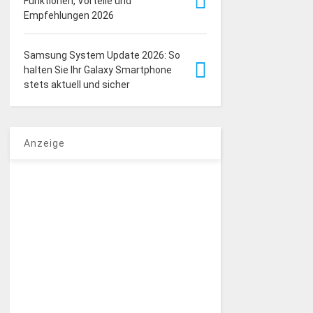
Funktionen, Vorteile und
Empfehlungen 2026
Samsung System Update 2026: So
halten Sie Ihr Galaxy Smartphone
stets aktuell und sicher
Anzeige