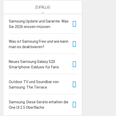
ZUFÄLLIG
Samsung Update und Garantie: Was
Sie 2026 wissen müssen
Was ist Samsung Free und wie kann
man es deaktivieren?
Neues Samsung Galaxy S20
Smartphone: Exklusiv für Fans
Outdoor TV und Soundbar von
Samsung: The Terrace
Samsung: Diese Geräte erhalten die
One UI 2.5 Oberfläche