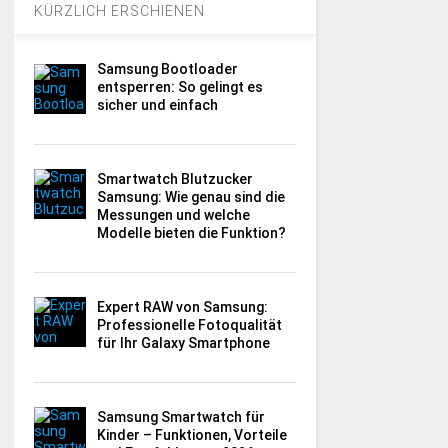
KÜRZLICH ERSCHIENEN
Samsung Bootloader
entsperren: So gelingt es
sicher und einfach
Smartwatch Blutzucker
Samsung: Wie genau sind die
Messungen und welche
Modelle bieten die Funktion?
Expert RAW von Samsung:
Professionelle Fotoqualität
für Ihr Galaxy Smartphone
Samsung Smartwatch für
Kinder – Funktionen, Vorteile