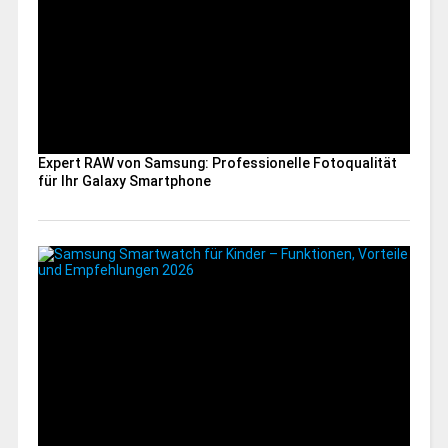
Expert RAW von Samsung: Professionelle Fotoqualität
für Ihr Galaxy Smartphone