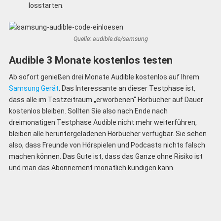
losstarten.
Quelle: audible.de/samsung
Audible 3 Monate kostenlos testen
Ab sofort genießen drei Monate Audible kostenlos auf Ihrem
Samsung Gerät
. Das Interessante an dieser Testphase ist,
dass alle im Testzeitraum „erworbenen“ Hörbücher auf Dauer
kostenlos bleiben. Sollten Sie also nach Ende nach
dreimonatigen Testphase Audible nicht mehr weiterführen,
bleiben alle heruntergeladenen Hörbücher verfügbar. Sie sehen
also, dass Freunde von Hörspielen und Podcasts nichts falsch
machen können. Das Gute ist, dass das Ganze ohne Risiko ist
und man das Abonnement monatlich kündigen kann.