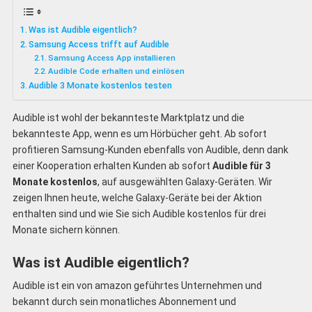
Was ist Audible eigentlich?
Samsung Access trifft auf Audible
Samsung Access App installieren
Audible Code erhalten und einlösen
Audible 3 Monate kostenlos testen
Audible ist wohl der bekannteste Marktplatz und die
bekannteste App, wenn es um Hörbücher geht. Ab sofort
profitieren Samsung-Kunden ebenfalls von Audible, denn dank
einer Kooperation erhalten Kunden ab sofort
Audible für 3
Monate kostenlos
, auf ausgewählten Galaxy-Geräten. Wir
zeigen Ihnen heute, welche Galaxy-Geräte bei der Aktion
enthalten sind und wie Sie sich Audible kostenlos für drei
Monate sichern können.
Was ist Audible eigentlich?
Audible ist ein von amazon geführtes Unternehmen und
bekannt durch sein monatliches Abonnement und