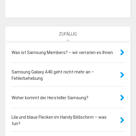
ZUFÄLLIG
Was ist Samsung Members? – wir verraten es Ihnen
Samsung Galaxy A40 geht nicht mehr an –
Fehlerbehebung
Woher kommt der Hersteller Samsung?
Lila und blaue Flecken im Handy Bildschirm – was
tun?