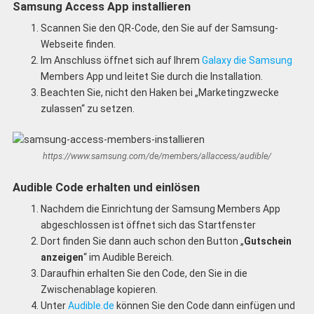
Samsung Access App installieren
Scannen Sie den QR-Code, den Sie auf der Samsung-
Webseite finden.
Im Anschluss öffnet sich auf Ihrem
Galaxy die Samsung
Members App und leitet Sie durch die Installation.
Beachten Sie, nicht den Haken bei „Marketingzwecke
zulassen“ zu setzen.
https://www.samsung.com/de/members/allaccess/audible/
Audible Code erhalten und einlösen
Nachdem die Einrichtung der Samsung Members App
abgeschlossen ist öffnet sich das Startfenster
Dort finden Sie dann auch schon den Button „
Gutschein
anzeigen
“ im Audible Bereich.
Daraufhin erhalten Sie den Code, den Sie in die
Zwischenablage kopieren.
Unter
Audible.de
können Sie den Code dann einfügen und