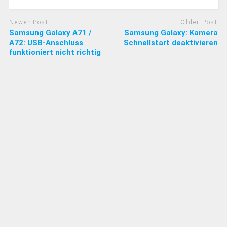
Newer Post
Older Post
Samsung Galaxy A71 /
Samsung Galaxy: Kamera
A72: USB-Anschluss
Schnellstart deaktivieren
funktioniert nicht richtig