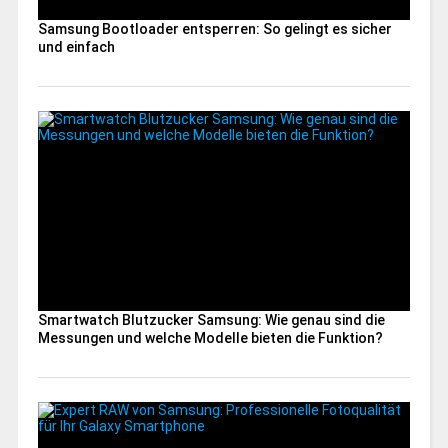
Samsung Bootloader entsperren: So gelingt es sicher
und einfach
Smartwatch Blutzucker Samsung: Wie genau sind die
Messungen und welche Modelle bieten die Funktion?