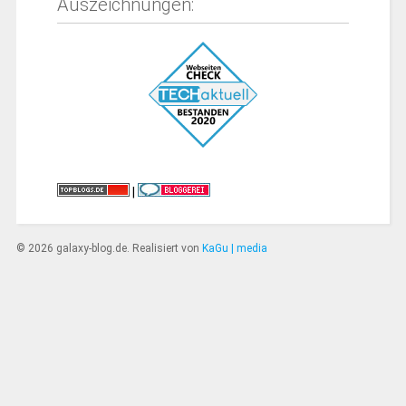
Auszeichnungen:
|
© 2026 galaxy-blog.de. Realisiert von
KaGu | media