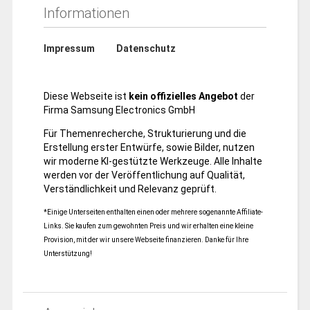
Informationen
Impressum
Datenschutz
Diese Webseite ist
kein offizielles Angebot
der
Firma Samsung Electronics GmbH
Für Themenrecherche, Strukturierung und die
Erstellung erster Entwürfe, sowie Bilder, nutzen
wir moderne KI-gestützte Werkzeuge. Alle Inhalte
werden vor der Veröffentlichung auf Qualität,
Verständlichkeit und Relevanz geprüft.
*Einige Unterseiten enthalten einen oder mehrere sogenannte Affiliate-
Links. Sie kaufen zum gewohnten Preis und wir erhalten eine kleine
Provision, mit der wir unsere Webseite finanzieren. Danke für Ihre
Unterstützung!