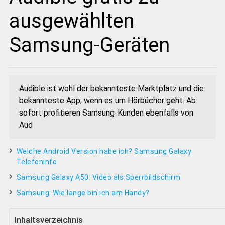
ausgewählten
Samsung-Geräten
Audible ist wohl der bekannteste Marktplatz und die
bekannteste App, wenn es um Hörbücher geht. Ab
sofort profitieren Samsung-Kunden ebenfalls von
Aud
Welche Android Version habe ich? Samsung Galaxy
Telefoninfo
Samsung Galaxy A50: Video als Sperrbildschirm
Samsung: Wie lange bin ich am Handy?
Inhaltsverzeichnis