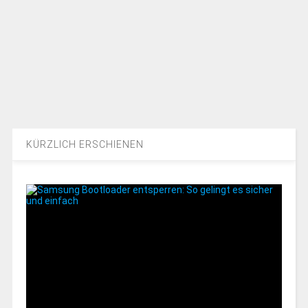
KÜRZLICH ERSCHIENEN