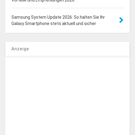
Samsung System Update 2026: So halten Sie Ihr
Galaxy Smartphone stets aktuell und sicher
Anzeige