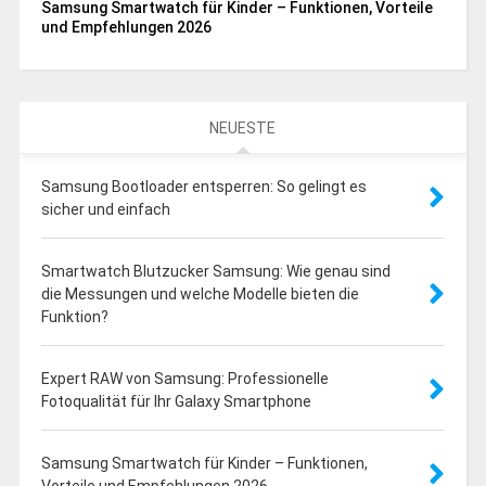
Samsung Smartwatch für Kinder – Funktionen, Vorteile
und Empfehlungen 2026
NEUESTE
Samsung Bootloader entsperren: So gelingt es
sicher und einfach
Smartwatch Blutzucker Samsung: Wie genau sind
die Messungen und welche Modelle bieten die
Funktion?
Expert RAW von Samsung: Professionelle
Fotoqualität für Ihr Galaxy Smartphone
Samsung Smartwatch für Kinder – Funktionen,
Vorteile und Empfehlungen 2026