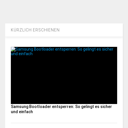
KÜRZLICH ERSCHIENEN
Samsung Bootloader entsperren: So gelingt es sicher
und einfach