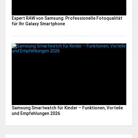
Expert RAW von Samsung: Professionelle Fotoqualität
für Ihr Galaxy Smartphone
Samsung Smartwatch für Kinder – Funktionen, Vorteile
und Empfehlungen 2026