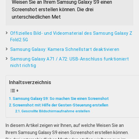
Weisen Sie an Ihrem Samsung Galaxy S9 einen
Screenshot erstellen können. Die drei
unterschiedlichen Met
Offizielles Bild- und Videomaterial des Samsung Galaxy Z
Fold2 5G
Samsung Galaxy: Kamera Schnellstart deaktivieren
Samsung Galaxy A71 / A72: USB-Anschluss funktioniert
nicht richtig
Inhaltsverzeichnis
Samsung Galaxy S9: So machen Sie einen Screenshot
Screenshot mit Hilfe der Gesten-Steuerung erstellen
Gescrollte Bildschirmaufnahme erstellen
In diesem Artikel zeigen wir Ihnen, auf welche Weisen Sie an
Ihrem Samsung Galaxy S9 einen Screenshot erstellen können.