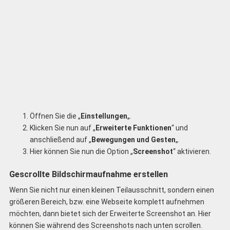
Öffnen Sie die „
Einstellungen
„.
Klicken Sie nun auf „
Erweiterte Funktionen
“ und
anschließend auf „
Bewegungen und Gesten
„.
Hier können Sie nun die Option „
Screenshot
“ aktivieren.
Gescrollte Bildschirmaufnahme erstellen
Wenn Sie nicht nur einen kleinen Teilausschnitt, sondern einen
größeren Bereich, bzw. eine Webseite komplett aufnehmen
möchten, dann bietet sich der Erweiterte Screenshot an. Hier
können Sie während des Screenshots nach unten scrollen.