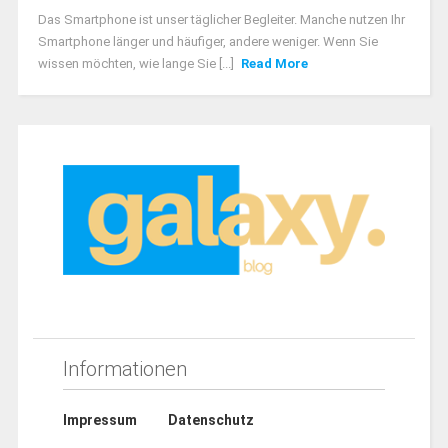
Das Smartphone ist unser täglicher Begleiter. Manche nutzen Ihr
Smartphone länger und häufiger, andere weniger. Wenn Sie
wissen möchten, wie lange Sie [...]
Read More
Informationen
Impressum
Datenschutz