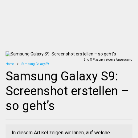
Bild © Pixabay / eigene Anpassung
Home
Samsung Galaxy S9
Samsung Galaxy S9:
Screenshot erstellen –
so geht’s
In diesem Artikel zeigen wir Ihnen, auf welche