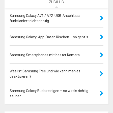
ZUFÄLLIG
Samsung Galaxy A71 / A72: USB-Anschluss
funktioniert nicht richtig
Samsung Galaxy: App-Daten löschen – so geht´s
Samsung Smartphones mit bester Kamera
Was ist Samsung Free und wie kann man es
deaktivieren?
Samsung Galaxy Buds reinigen – so wird’s richtig
sauber