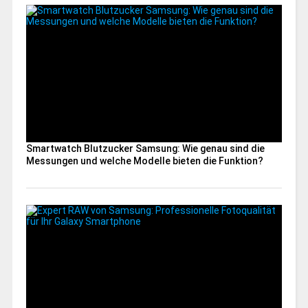
Smartwatch Blutzucker Samsung: Wie genau sind die
Messungen und welche Modelle bieten die Funktion?