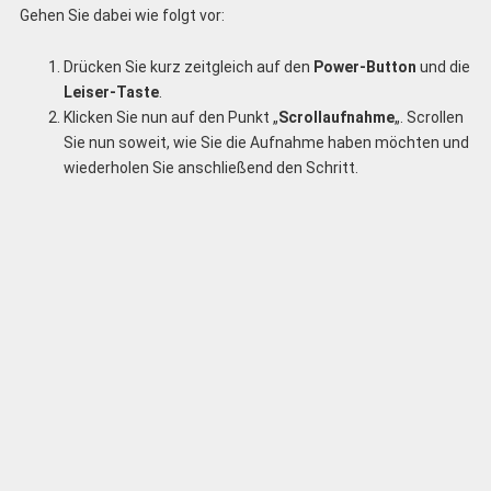
Gehen Sie dabei wie folgt vor:
Drücken Sie kurz zeitgleich auf den
Power-Button
und die
Leiser-Taste
.
Klicken Sie nun auf den Punkt „
Scrollaufnahme
„. Scrollen
Sie nun soweit, wie Sie die Aufnahme haben möchten und
wiederholen Sie anschließend den Schritt.