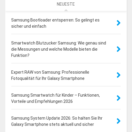
NEUESTE
Samsung Bootloader entsperren: So gelingt es
sicher und einfach
Smartwatch Blutzucker Samsung: Wie genau sind
die Messungen und welche Modelle bieten die
Funktion?
Expert RAW von Samsung: Professionelle
Fotoqualität für Ihr Galaxy Smartphone
Samsung Smartwatch für Kinder – Funktionen,
Vorteile und Empfehlungen 2026
Samsung System Update 2026: So halten Sie Ihr
Galaxy Smartphone stets aktuell und sicher