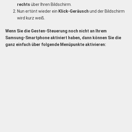
rechts
über Ihren Bildschirm.
Nun ertönt wieder ein
Klick-Geräusch
und der Bildschirm
wird kurz weiß.
Wenn Sie die Gesten-Steuerung noch nicht an Ihrem
Samsung-Smartphone aktiviert haben, dann können Sie die
ganz einfach über folgende Menüpunkte aktivieren: