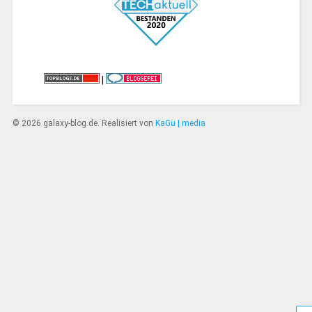
|
© 2026 galaxy-blog.de. Realisiert von
KaGu | media