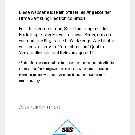
Diese Webseite ist
kein offizielles Angebot
der
Firma Samsung Electronics GmbH
Für Themenrecherche, Strukturierung und die
Erstellung erster Entwürfe, sowie Bilder, nutzen
wir moderne KI-gestützte Werkzeuge. Alle Inhalte
werden vor der Veröffentlichung auf Qualität,
Verständlichkeit und Relevanz geprüft.
*Einige Unterseiten enthalten einen oder mehrere sogenannte Affiliate-
Links. Sie kaufen zum gewohnten Preis und wir erhalten eine kleine
Provision, mit der wir unsere Webseite finanzieren. Danke für Ihre
Unterstützung!
Auszeichnungen: